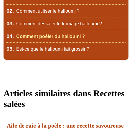
02.
Comment utiliser le halloumi ?
03.
Comment dessaler le fromage halloumi ?
04.
Comment poêler du halloumi ?
05.
Est-ce que le halloumi fait grossir ?
Articles similaires dans
Recettes
salées
Aile de raie à la poêle : une recette savoureuse