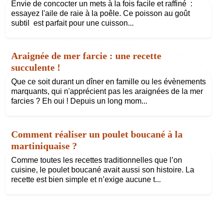
Envie de concocter un mets à la fois facile et raffiné :
essayez l'aile de raie à la poêle. Ce poisson au goût
subtil est parfait pour une cuisson...
Araignée de mer farcie : une recette
succulente !
Que ce soit durant un dîner en famille ou les évènements
marquants, qui n'apprécient pas les araignées de la mer
farcies ? Eh oui ! Depuis un long mom...
Comment réaliser un poulet boucané à la
martiniquaise ?
Comme toutes les recettes traditionnelles que l’on
cuisine, le poulet boucané avait aussi son histoire. La
recette est bien simple et n’exige aucune t...