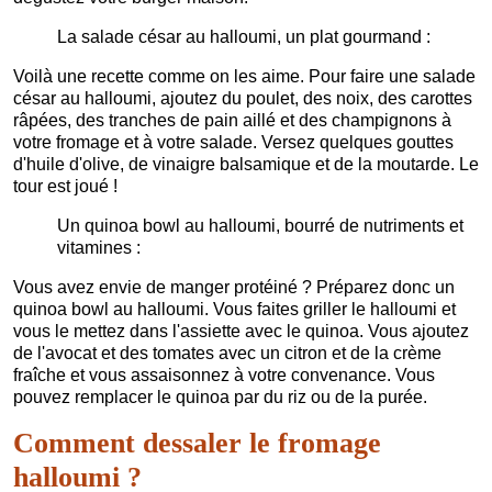
La salade césar au halloumi, un plat gourmand :
Voilà une recette comme on les aime. Pour faire une salade
césar au halloumi, ajoutez du poulet, des noix, des carottes
râpées, des tranches de pain aillé et des champignons à
votre fromage et à votre salade. Versez quelques gouttes
d'huile d'olive, de vinaigre balsamique et de la moutarde. Le
tour est joué !
Un quinoa bowl au halloumi, bourré de nutriments et
vitamines :
Vous avez envie de manger protéiné ? Préparez donc un
quinoa bowl au halloumi. Vous faites griller le halloumi et
vous le mettez dans l'assiette avec le quinoa. Vous ajoutez
de l'avocat et des tomates avec un citron et de la crème
fraîche et vous assaisonnez à votre convenance. Vous
pouvez remplacer le quinoa par du riz ou de la purée.
Comment dessaler le fromage
halloumi ?