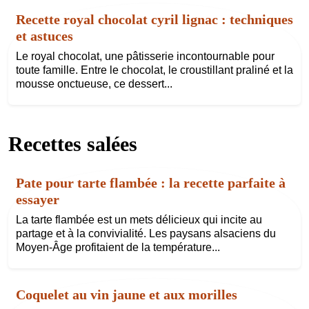
Recette royal chocolat cyril lignac : techniques
et astuces
Le royal chocolat, une pâtisserie incontournable pour
toute famille. Entre le chocolat, le croustillant praliné et la
mousse onctueuse, ce dessert...
Recettes salées
Pate pour tarte flambée : la recette parfaite à
essayer
La tarte flambée est un mets délicieux qui incite au
partage et à la convivialité. Les paysans alsaciens du
Moyen-Âge profitaient de la température...
Coquelet au vin jaune et aux morilles