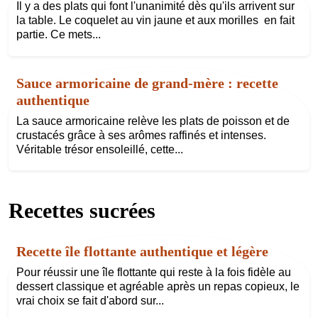
Il y a des plats qui font l'unanimité dès qu'ils arrivent sur
la table. Le coquelet au vin jaune et aux morilles en fait
partie. Ce mets...
Sauce armoricaine de grand-mère : recette
authentique
La sauce armoricaine relève les plats de poisson et de
crustacés grâce à ses arômes raffinés et intenses.
Véritable trésor ensoleillé, cette...
Recettes sucrées
Recette île flottante authentique et légère
Pour réussir une île flottante qui reste à la fois fidèle au
dessert classique et agréable après un repas copieux, le
vrai choix se fait d'abord sur...