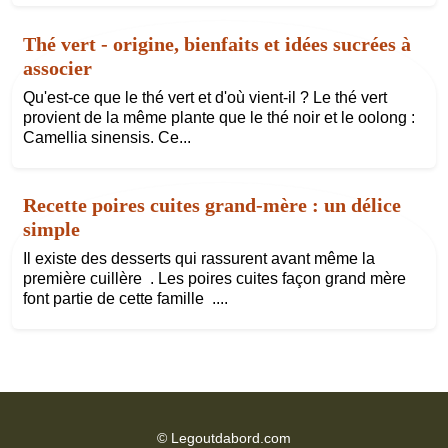
Thé vert - origine, bienfaits et idées sucrées à
associer
Qu'est-ce que le thé vert et d'où vient-il ? Le thé vert
provient de la même plante que le thé noir et le oolong :
Camellia sinensis. Ce...
Recette poires cuites grand-mère : un délice
simple
Il existe des desserts qui rassurent avant même la
première cuillère . Les poires cuites façon grand mère
font partie de cette famille ....
©
Legoutdabord.com