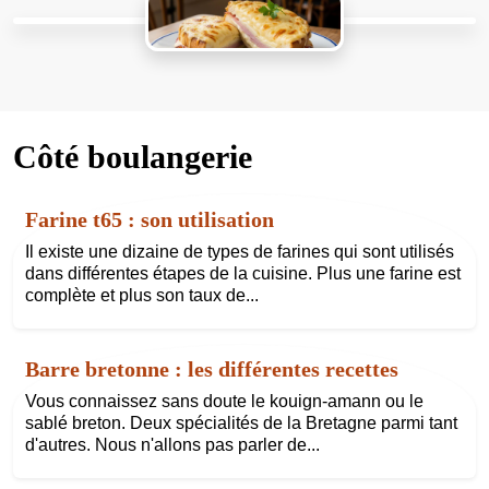
Côté boulangerie
Farine t65 : son utilisation
Il existe une dizaine de types de farines qui sont utilisés
dans différentes étapes de la cuisine. Plus une farine est
complète et plus son taux de...
Barre bretonne : les différentes recettes
Vous connaissez sans doute le kouign-amann ou le
sablé breton. Deux spécialités de la Bretagne parmi tant
d'autres. Nous n'allons pas parler de...