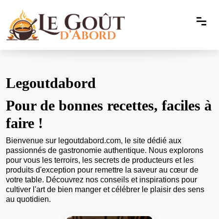
Legoutdabord
Pour de bonnes recettes, faciles à
faire !
Bienvenue sur
legoutdabord.com
, le site dédié aux
passionnés de gastronomie authentique. Nous explorons
pour vous les terroirs, les secrets de producteurs et les
produits d'exception pour remettre la saveur au cœur de
votre table. Découvrez nos conseils et inspirations pour
cultiver l'art de bien manger et célébrer le plaisir des sens
au quotidien.