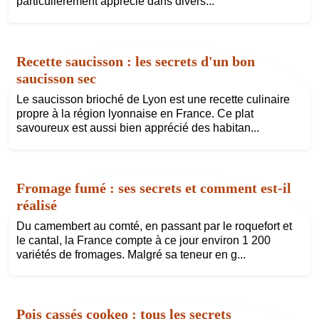
particulièrement apprécié dans divers...
Recette saucisson : les secrets d'un bon
saucisson sec
Le saucisson brioché de Lyon est une recette culinaire
propre à la région lyonnaise en France. Ce plat
savoureux est aussi bien apprécié des habitan...
Fromage fumé : ses secrets et comment est-il
réalisé
Du camembert au comté, en passant par le roquefort et
le cantal, la France compte à ce jour environ 1 200
variétés de fromages. Malgré sa teneur en g...
Pois cassés cookeo : tous les secrets