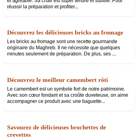
et agréable. Sa chair est super tendre et subtile. Pour
réussir la préparation et profiter...
Découvrez les délicieuses bricks au fromage
Les bricks au fromage sont une recette gourmande
originaire du Maghreb. Il ne nécessite que quelques
minutes seulement de préparation. De plus, ses ...
Découvrez le meilleur camembert rôti
Le camembert est un symbole fort de notre patrimoine.
Avec son cœur fondant et sa croûte duveteuse, on aime
accompagner ce produit avec une baguette...
Savourez de délicieuses brochettes de
crevettes