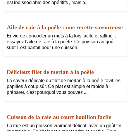
est indissociable des apéritifs , mais a...
Aile de raie à la poêle : une recette savoureuse
Envie de concocter un mets à la fois facile et raffiné :
essayez l'aile de raie à la poêle. Ce poisson au goût
subtil est parfait pour une cuisson...
Délicieux filet de merlan à la poêle
La saveur délicate du filet de merlan à la poêle ravit les
papilles à coup sûr. Ce plat est simple et rapide à
préparer, c'est pourquoi vous pouvez ...
Cuisson de la raie au court bouillon facile
La raie est un poisson vraiment délicat, avec un goût fin