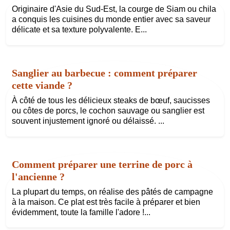
Originaire d'Asie du Sud-Est, la courge de Siam ou chila
a conquis les cuisines du monde entier avec sa saveur
délicate et sa texture polyvalente. E...
Sanglier au barbecue : comment préparer
cette viande ?
À côté de tous les délicieux steaks de bœuf, saucisses
ou côtes de porcs, le cochon sauvage ou sanglier est
souvent injustement ignoré ou délaissé. ...
Comment préparer une terrine de porc à
l'ancienne ?
La plupart du temps, on réalise des pâtés de campagne
à la maison. Ce plat est très facile à préparer et bien
évidemment, toute la famille l'adore !...