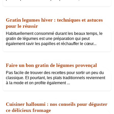
Gratin legumes hiver : techniques et astuces
pour le réussir
Habituellement consommé durant les beaux temps, le
gratin de légumes est une préparation qui peut
également ravir les papilles et réchauffer le cœur...
Faire un bon gratin de légumes provençal
Pas facile de trouver des recettes pour sortir un peu du
classique. Et pourtant, les plats traditionnels reviennent
à la mode et on profite également ...
Cuisiner halloumi : nos conseils pour déguster
ce délicieux fromage