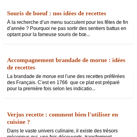
Souris de boeuf : nos idées de recettes
À la recherche d’un menu succulent pour les fêtes de fin
d’année ? Pourquoi ne pas sortir des sentiers battus en
optant pour la fameuse souris de bœ...
Accompagnement brandade de morue : idées
de recettes
La brandade de morue est l'une des recettes préférées
des Français. C'est en 1766 que ce plat est préparé
pour la première fois selon les indicatio...
Verjus recette : comment bien l'utiliser en
cuisine ?
Dans le vaste univers culinaire, il existe des trésors
méconnus qui, une fois découverts, transforment