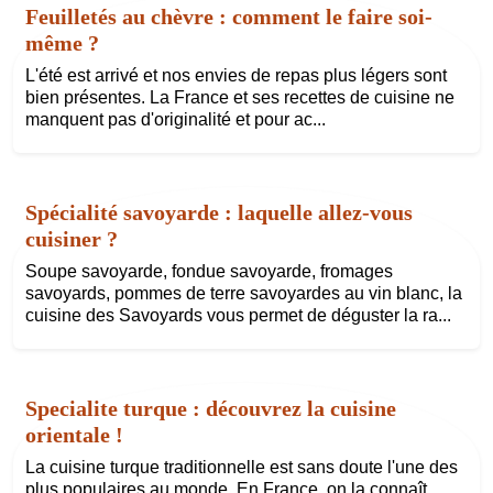
Feuilletés au chèvre : comment le faire soi-
même ?
L'été est arrivé et nos envies de repas plus légers sont
bien présentes. La France et ses recettes de cuisine ne
manquent pas d'originalité et pour ac...
Spécialité savoyarde : laquelle allez-vous
cuisiner ?
Soupe savoyarde, fondue savoyarde, fromages
savoyards, pommes de terre savoyardes au vin blanc, la
cuisine des Savoyards vous permet de déguster la ra...
Specialite turque : découvrez la cuisine
orientale !
La cuisine turque traditionnelle est sans doute l'une des
plus populaires au monde. En France, on la connaît