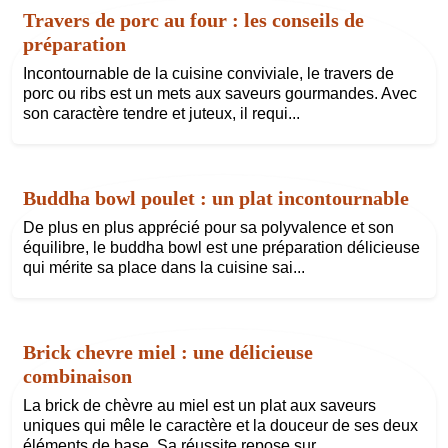
Travers de porc au four : les conseils de
préparation
Incontournable de la cuisine conviviale, le travers de
porc ou ribs est un mets aux saveurs gourmandes. Avec
son caractère tendre et juteux, il requi...
Buddha bowl poulet : un plat incontournable
De plus en plus apprécié pour sa polyvalence et son
équilibre, le buddha bowl est une préparation délicieuse
qui mérite sa place dans la cuisine sai...
Brick chevre miel : une délicieuse
combinaison
La brick de chèvre au miel est un plat aux saveurs
uniques qui mêle le caractère et la douceur de ses deux
éléments de base. Sa réussite repose sur ...