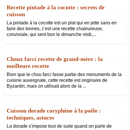
Recette pintade à la cocotte : secrets de
cuisson
La pintade à la cocotte est un plat qui en jette sans en
faire des tonnes, c'est une recette chaleureuse,
conviviale, qui sent bon le dimanche midi,...
Choux farci recette de grand-mère : la
meilleure recette
Bien que le chou farci fasse partie des monuments de la
cuisine auvergnate, cette recette est originaire de
Byzantin, mais on utilisait alors de la ...
Cuisson dorade coryphène à la poêle :
techniques, astuces
La dorade s'impose tout de suite quand on parle de