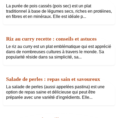
La purée de pois cassés (pois sec) est un plat
traditionnel à base de légumes secs, riches en protéines,
en fibres et en minéraux. Elle est idéale p...
Riz au curry recette : conseils et astuces
Le riz au curry est un plat emblématique qui est apprécié
dans de nombreuses cultures à travers le monde. Sa
popularité réside dans sa simplicité, sa...
Salade de perles : repas sain et savoureux
La salade de perles (aussi appelées pastina) est une
option de repas saine et délicieuse qui peut être
préparée avec une variété d'ingrédients. Elle...