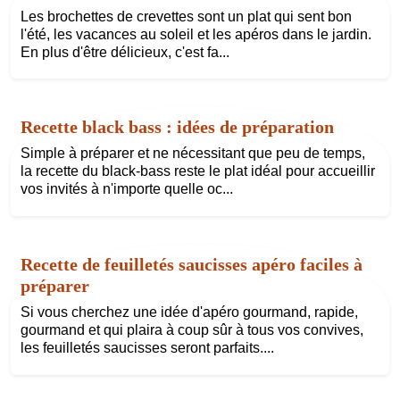
Les brochettes de crevettes sont un plat qui sent bon
l'été, les vacances au soleil et les apéros dans le jardin.
En plus d'être délicieux, c'est fa...
Recette black bass : idées de préparation
Simple à préparer et ne nécessitant que peu de temps,
la recette du black-bass reste le plat idéal pour accueillir
vos invités à n'importe quelle oc...
Recette de feuilletés saucisses apéro faciles à
préparer
Si vous cherchez une idée d'apéro gourmand, rapide,
gourmand et qui plaira à coup sûr à tous vos convives,
les feuilletés saucisses seront parfaits....