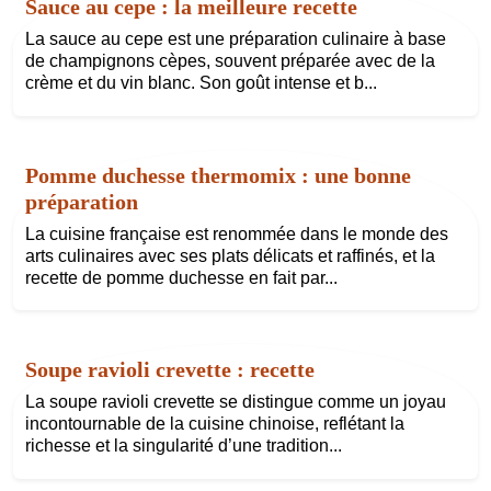
Sauce au cepe : la meilleure recette
La sauce au cepe est une préparation culinaire à base
de champignons cèpes, souvent préparée avec de la
crème et du vin blanc. Son goût intense et b...
Pomme duchesse thermomix : une bonne
préparation
La cuisine française est renommée dans le monde des
arts culinaires avec ses plats délicats et raffinés, et la
recette de pomme duchesse en fait par...
Soupe ravioli crevette : recette
La soupe ravioli crevette se distingue comme un joyau
incontournable de la cuisine chinoise, reflétant la
richesse et la singularité d’une tradition...