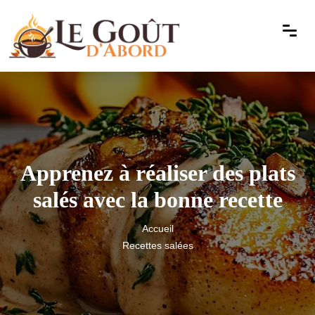
Apprenez à réaliser des plats
salés avec la bonne recette
Accueil
Recettes salées