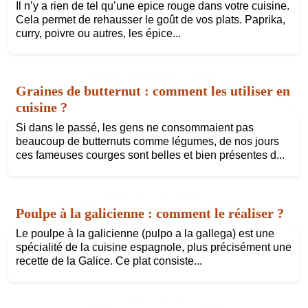
Il n’y a rien de tel qu’une epice rouge dans votre cuisine.
Cela permet de rehausser le goût de vos plats. Paprika,
curry, poivre ou autres, les épice...
Graines de butternut : comment les utiliser en
cuisine ?
Si dans le passé, les gens ne consommaient pas
beaucoup de butternuts comme légumes, de nos jours
ces fameuses courges sont belles et bien présentes d...
Poulpe à la galicienne : comment le réaliser ?
Le poulpe à la galicienne (pulpo a la gallega) est une
spécialité de la cuisine espagnole, plus précisément une
recette de la Galice. Ce plat consiste...