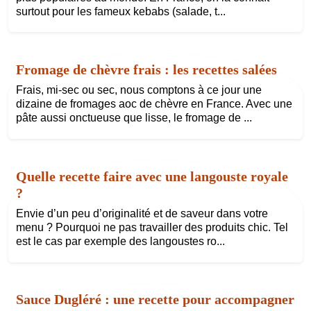
surtout pour les fameux kebabs (salade, t...
Fromage de chèvre frais : les recettes salées
Frais, mi-sec ou sec, nous comptons à ce jour une
dizaine de fromages aoc de chèvre en France. Avec une
pâte aussi onctueuse que lisse, le fromage de ...
Quelle recette faire avec une langouste royale
?
Envie d’un peu d’originalité et de saveur dans votre
menu ? Pourquoi ne pas travailler des produits chic. Tel
est le cas par exemple des langoustes ro...
Sauce Dugléré : une recette pour accompagner