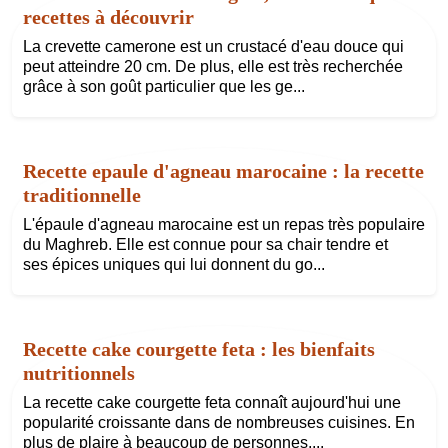
recettes à découvrir
La crevette camerone est un crustacé d'eau douce qui
peut atteindre 20 cm. De plus, elle est très recherchée
grâce à son goût particulier que les ge...
Recette epaule d'agneau marocaine : la recette
traditionnelle
L'épaule d'agneau marocaine est un repas très populaire
du Maghreb. Elle est connue pour sa chair tendre et
ses épices uniques qui lui donnent du go...
Recette cake courgette feta : les bienfaits
nutritionnels
La recette cake courgette feta connaît aujourd'hui une
popularité croissante dans de nombreuses cuisines. En
plus de plaire à beaucoup de personnes,...