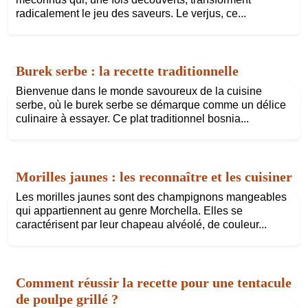
radicalement le jeu des saveurs. Le verjus, ce...
Burek serbe : la recette traditionnelle
Bienvenue dans le monde savoureux de la cuisine
serbe, où le burek serbe se démarque comme un délice
culinaire à essayer. Ce plat traditionnel bosnia...
Morilles jaunes : les reconnaître et les cuisiner
Les morilles jaunes sont des champignons mangeables
qui appartiennent au genre Morchella. Elles se
caractérisent par leur chapeau alvéolé, de couleur...
Comment réussir la recette pour une tentacule
de poulpe grillé ?