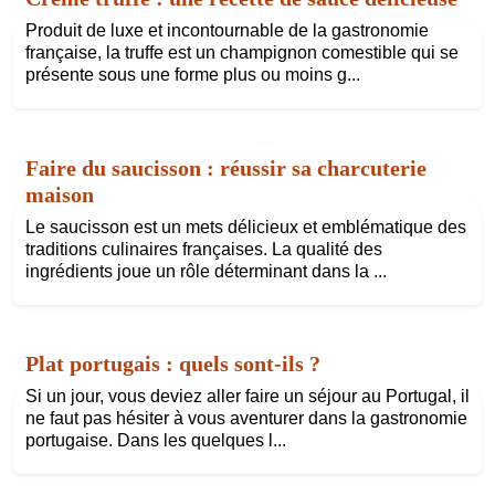
Produit de luxe et incontournable de la gastronomie
française, la truffe est un champignon comestible qui se
présente sous une forme plus ou moins g...
Faire du saucisson : réussir sa charcuterie
maison
Le saucisson est un mets délicieux et emblématique des
traditions culinaires françaises. La qualité des
ingrédients joue un rôle déterminant dans la ...
Plat portugais : quels sont-ils ?
Si un jour, vous deviez aller faire un séjour au Portugal, il
ne faut pas hésiter à vous aventurer dans la gastronomie
portugaise. Dans les quelques l...