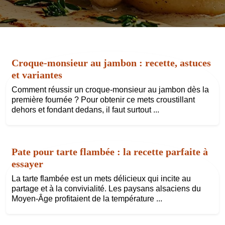
Croque-monsieur au jambon : recette, astuces
et variantes
Comment réussir un croque-monsieur au jambon dès la
première fournée ? Pour obtenir ce mets croustillant
dehors et fondant dedans, il faut surtout ...
Pate pour tarte flambée : la recette parfaite à
essayer
La tarte flambée est un mets délicieux qui incite au
partage et à la convivialité. Les paysans alsaciens du
Moyen-Âge profitaient de la température ...