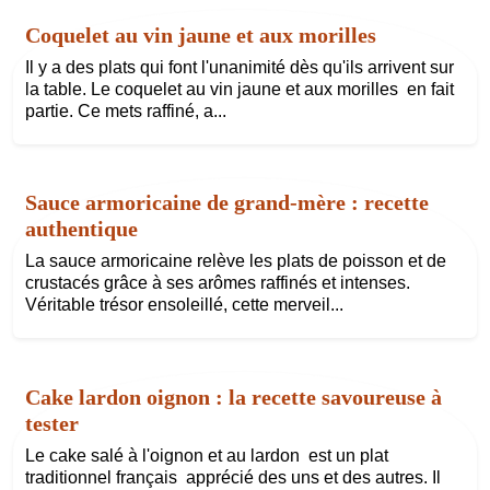
Coquelet au vin jaune et aux morilles
Il y a des plats qui font l'unanimité dès qu'ils arrivent sur
la table. Le coquelet au vin jaune et aux morilles en fait
partie. Ce mets raffiné, a...
Sauce armoricaine de grand-mère : recette
authentique
La sauce armoricaine relève les plats de poisson et de
crustacés grâce à ses arômes raffinés et intenses.
Véritable trésor ensoleillé, cette merveil...
Cake lardon oignon : la recette savoureuse à
tester
Le cake salé à l'oignon et au lardon est un plat
traditionnel français apprécié des uns et des autres. Il