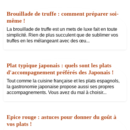
Brouillade de truffe : comment préparer soi-
même !
La brouillade de truffe est un mets de luxe fait en toute
simplicité. Rien de plus succulent que de sublimer vos
truffes en les mélangeant avec des œu...
Plat typique japonais : quels sont les plats
d'accompagnement préférés des Japonais !
Tout comme la cuisine française et les plats espagnols,
la gastronomie japonaise propose aussi ses propres
accompagnements. Vous avez du mal à choisir...
Epice rouge : astuces pour donner du goût à
vos plats !