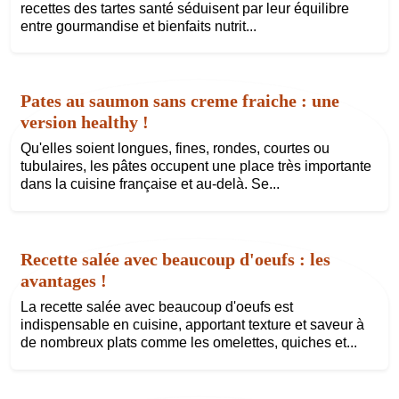
recettes des tartes santé séduisent par leur équilibre
entre gourmandise et bienfaits nutrit...
Pates au saumon sans creme fraiche : une
version healthy !
Qu'elles soient longues, fines, rondes, courtes ou
tubulaires, les pâtes occupent une place très importante
dans la cuisine française et au-delà. Se...
Recette salée avec beaucoup d'oeufs : les
avantages !
La recette salée avec beaucoup d'oeufs est
indispensable en cuisine, apportant texture et saveur à
de nombreux plats comme les omelettes, quiches et...