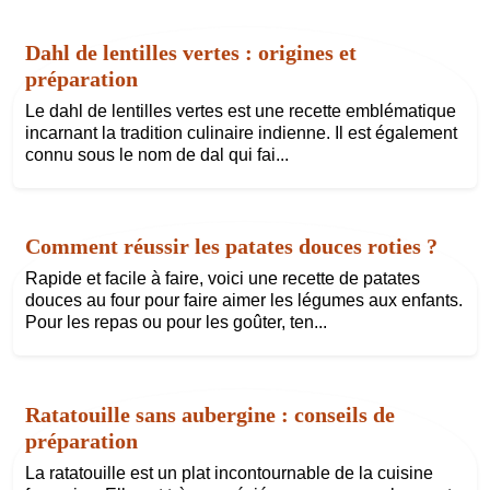
Dahl de lentilles vertes : origines et
préparation
Le dahl de lentilles vertes est une recette emblématique
incarnant la tradition culinaire indienne. Il est également
connu sous le nom de dal qui fai...
Comment réussir les patates douces roties ?
Rapide et facile à faire, voici une recette de patates
douces au four pour faire aimer les légumes aux enfants.
Pour les repas ou pour les goûter, ten...
Ratatouille sans aubergine : conseils de
préparation
La ratatouille est un plat incontournable de la cuisine