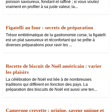
poisson savoureux, fondant et raffiné ; si vous voulez
vraiment en profiter à sa juste valeur, la...
Figatelli au four : secrets de préparation
Trésor emblématique de la gastronomie corse, la figatelli
est un plat savoureux et réconfortant qui se prête à
diverses préparations pour ravir les ...
Recette de biscuit de Noël américain : varier
les plaisirs
La célébration de Noël est liée à de nombreuses
traditions qui diffèrent en fonction des pays. La
préparation des biscuits de Noël est aussi une ten...
Camerone crevette : origine, saveur unique et