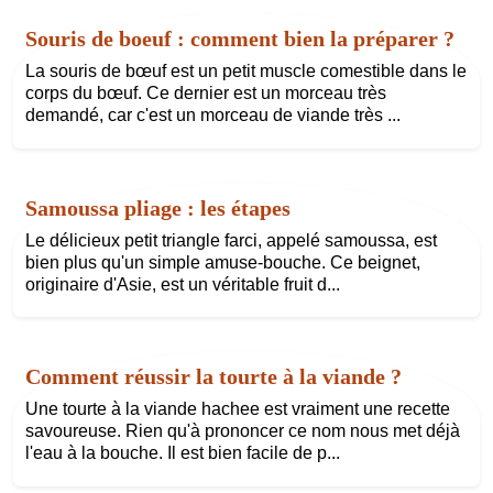
Souris de boeuf : comment bien la préparer ?
La souris de bœuf est un petit muscle comestible dans le
corps du bœuf. Ce dernier est un morceau très
demandé, car c'est un morceau de viande très ...
Samoussa pliage : les étapes
Le délicieux petit triangle farci, appelé samoussa, est
bien plus qu'un simple amuse-bouche. Ce beignet,
originaire d'Asie, est un véritable fruit d...
Comment réussir la tourte à la viande ?
Une tourte à la viande hachee est vraiment une recette
savoureuse. Rien qu'à prononcer ce nom nous met déjà
l'eau à la bouche. Il est bien facile de p...