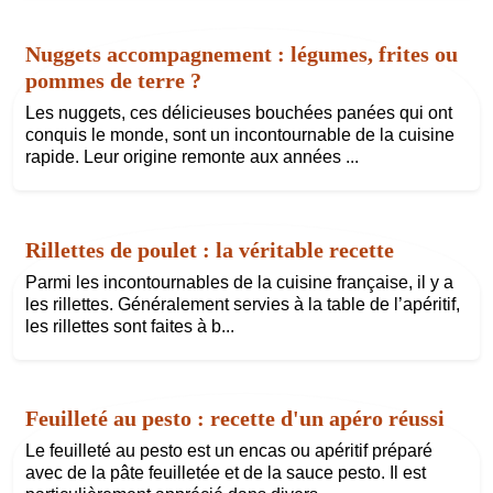
Nuggets accompagnement : légumes, frites ou
pommes de terre ?
Les nuggets, ces délicieuses bouchées panées qui ont
conquis le monde, sont un incontournable de la cuisine
rapide. Leur origine remonte aux années ...
Rillettes de poulet : la véritable recette
Parmi les incontournables de la cuisine française, il y a
les rillettes. Généralement servies à la table de l’apéritif,
les rillettes sont faites à b...
Feuilleté au pesto : recette d'un apéro réussi
Le feuilleté au pesto est un encas ou apéritif préparé
avec de la pâte feuilletée et de la sauce pesto. Il est