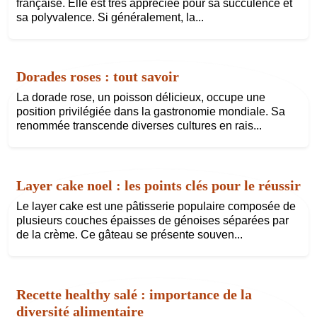
française. Elle est très appréciée pour sa succulence et
sa polyvalence. Si généralement, la...
Dorades roses : tout savoir
La dorade rose, un poisson délicieux, occupe une
position privilégiée dans la gastronomie mondiale. Sa
renommée transcende diverses cultures en rais...
Layer cake noel : les points clés pour le réussir
Le layer cake est une pâtisserie populaire composée de
plusieurs couches épaisses de génoises séparées par
de la crème. Ce gâteau se présente souven...
Recette healthy salé : importance de la
diversité alimentaire