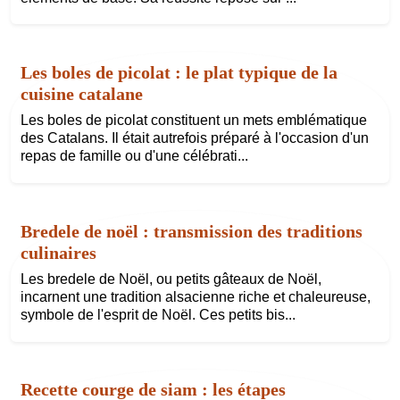
Les boles de picolat : le plat typique de la
cuisine catalane
Les boles de picolat constituent un mets emblématique
des Catalans. Il était autrefois préparé à l'occasion d'un
repas de famille ou d'une célébrati...
Bredele de noël : transmission des traditions
culinaires
Les bredele de Noël, ou petits gâteaux de Noël,
incarnent une tradition alsacienne riche et chaleureuse,
symbole de l'esprit de Noël. Ces petits bis...
Recette courge de siam : les étapes