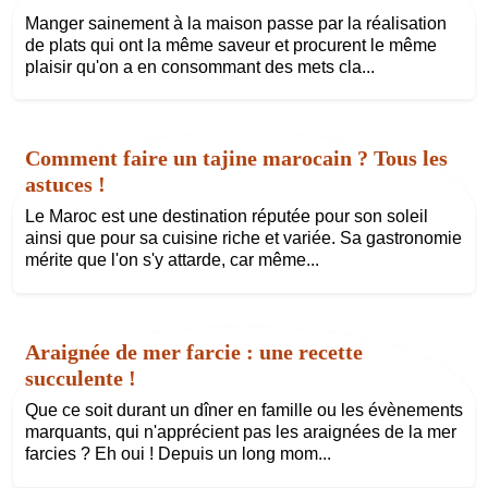
Manger sainement à la maison passe par la réalisation
de plats qui ont la même saveur et procurent le même
plaisir qu'on a en consommant des mets cla...
Comment faire un tajine marocain ? Tous les
astuces !
Le Maroc est une destination réputée pour son soleil
ainsi que pour sa cuisine riche et variée. Sa gastronomie
mérite que l'on s'y attarde, car même...
Araignée de mer farcie : une recette
succulente !
Que ce soit durant un dîner en famille ou les évènements
marquants, qui n'apprécient pas les araignées de la mer
farcies ? Eh oui ! Depuis un long mom...