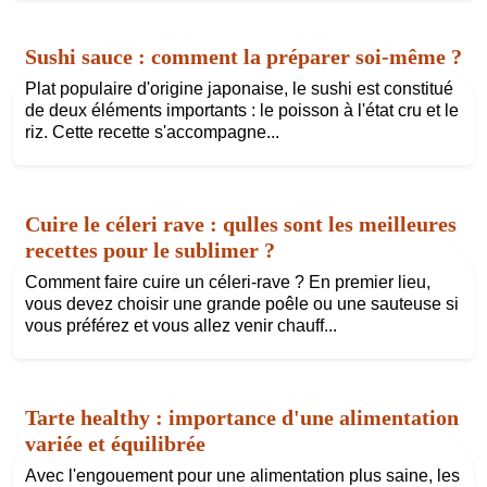
Sushi sauce : comment la préparer soi-même ?
Plat populaire d'origine japonaise, le sushi est constitué
de deux éléments importants : le poisson à l'état cru et le
riz. Cette recette s'accompagne...
Cuire le céleri rave : qulles sont les meilleures
recettes pour le sublimer ?
Comment faire cuire un céleri-rave ? En premier lieu,
vous devez choisir une grande poêle ou une sauteuse si
vous préférez et vous allez venir chauff...
Tarte healthy : importance d'une alimentation
variée et équilibrée
Avec l'engouement pour une alimentation plus saine, les