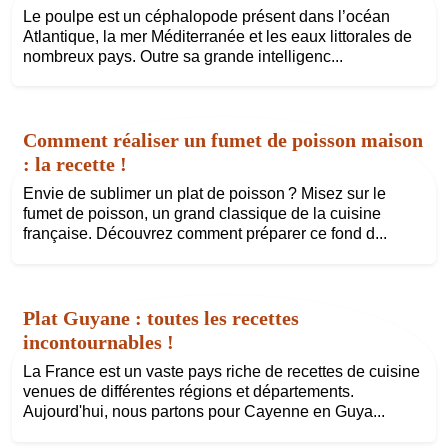
Le poulpe est un céphalopode présent dans l’océan
Atlantique, la mer Méditerranée et les eaux littorales de
nombreux pays. Outre sa grande intelligenc...
Comment réaliser un fumet de poisson maison
: la recette !
Envie de sublimer un plat de poisson ? Misez sur le
fumet de poisson, un grand classique de la cuisine
française. Découvrez comment préparer ce fond d...
Plat Guyane : toutes les recettes
incontournables !
La France est un vaste pays riche de recettes de cuisine
venues de différentes régions et départements.
Aujourd'hui, nous partons pour Cayenne en Guya...