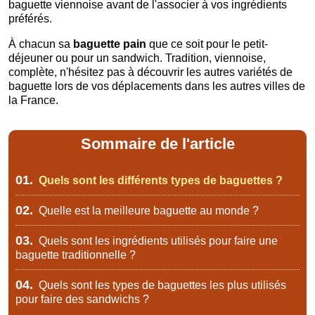
baguette viennoise avant de l'associer à vos ingrédients
préférés.
À chacun sa
baguette pain
que ce soit pour le petit-
déjeuner ou pour un sandwich. Tradition, viennoise,
complète, n'hésitez pas à découvrir les autres variétés de
baguette lors de vos déplacements dans les autres villes de
la France.
Sommaire de l'article
01.
Quels sont les différents types de baguettes ?
02.
Quelle est la meilleure baguette au monde ?
03.
Quels sont les ingrédients utilisés pour faire une
baguette traditionnelle ?
04.
Quels sont les types de baguettes les plus utilisés
pour faire des sandwichs ?