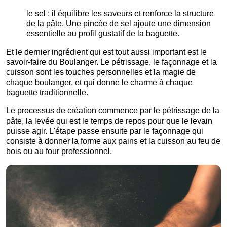
le sel : il équilibre les saveurs et renforce la structure
de la pâte. Une pincée de sel ajoute une dimension
essentielle au profil gustatif de la baguette.
Et le dernier ingrédient qui est tout aussi important est le
savoir-faire du Boulanger. Le pétrissage, le façonnage et la
cuisson sont les touches personnelles et la magie de
chaque boulanger, et qui donne le charme à chaque
baguette traditionnelle.
Le processus de création commence par le pétrissage de la
pâte, la levée qui est le temps de repos pour que le levain
puisse agir. L'étape passe ensuite par le façonnage qui
consiste à donner la forme aux pains et la cuisson au feu de
bois ou au four professionnel.