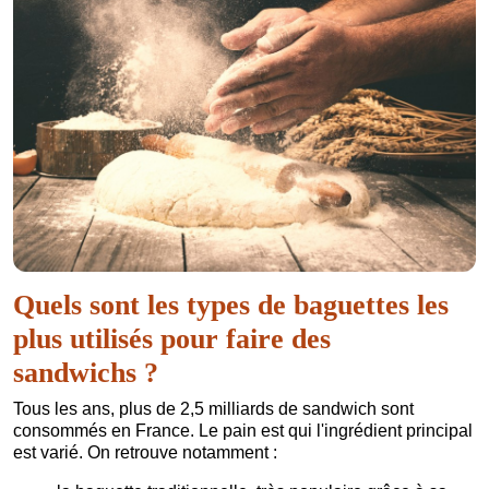
Quels sont les types de baguettes les
plus utilisés pour faire des
sandwichs ?
Tous les ans, plus de 2,5 milliards de sandwich sont
consommés en France. Le pain est qui l'ingrédient principal
est varié. On retrouve notamment :