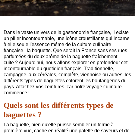
Dans le vaste univers de la gastronomie française, il existe
un pilier incontournable, une icône croustillante qui incarne
à elle seule l'essence même de la culture culinaire
française : la baguette. Que serait la France sans ses rues
parfumées du doux arôme de la baguette fraîchement
cuite ? Aujourd'hui, nous allons explorer en profondeur cet
incontournable du quotidien français. Traditionnelle,
campagne, aux céréales, complète, viennoise ou autres, les
différents types de baguettes colorent les boulangeries du
pays. Attachez vos ceintures, car notre voyage culinaire
commence !
Quels sont les différents types de
baguettes ?
La baguette, bien qu'elle puisse sembler uniforme à
première vue, cache en réalité une palette de saveurs et de