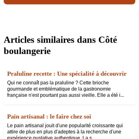
Articles similaires dans
Côté
boulangerie
Praluline recette : Une spécialité à découvrir
Qui ne connaît pas la praluline ? Cette brioche
gourmande et emblématique de la gastronomie
française n'est pourtant pas aussi vieille. Elle a été i...
Pain artisanal : le faire chez soi
Le pain artisanal jouit d'une popularité croissante qui
attire de plus en plus d'adeptes à la recherche d'une
expérience gustative authentique. La s...