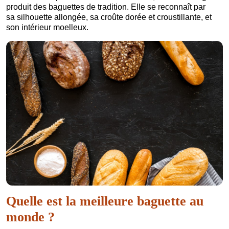
produit des baguettes de tradition. Elle se reconnaît par
sa silhouette allongée, sa croûte dorée et croustillante, et
son intérieur moelleux.
Quelle est la meilleure baguette au
monde ?