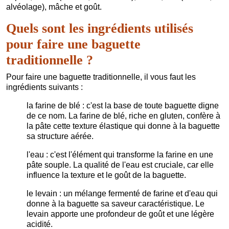
alvéolage), mâche et goût.
Quels sont les ingrédients utilisés
pour faire une baguette
traditionnelle ?
Pour faire une baguette traditionnelle, il vous faut les
ingrédients suivants :
la farine de blé : c'est la base de toute baguette digne
de ce nom. La farine de blé, riche en gluten, confère à
la pâte cette texture élastique qui donne à la baguette
sa structure aérée.
l'eau : c'est l'élément qui transforme la farine en une
pâte souple. La qualité de l'eau est cruciale, car elle
influence la texture et le goût de la baguette.
le levain : un mélange fermenté de farine et d'eau qui
donne à la baguette sa saveur caractéristique. Le
levain apporte une profondeur de goût et une légère
acidité.