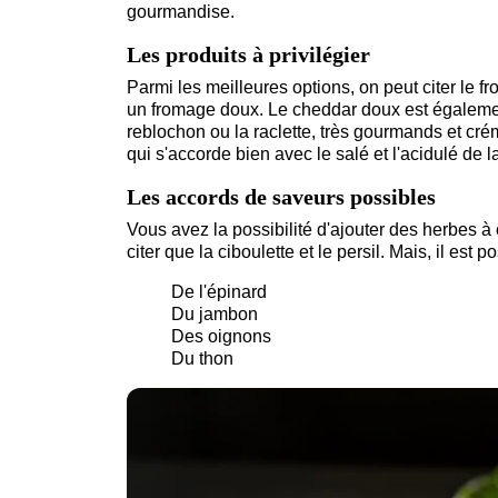
gourmandise.
Les produits à privilégier
Parmi les meilleures options, on peut citer le 
un fromage doux. Le cheddar doux est égalemen
reblochon ou la raclette, très gourmands et cré
qui s'accorde bien avec le salé et l'acidulé de la
Les accords de saveurs possibles
Vous avez la possibilité d'ajouter des herbes à 
citer que la ciboulette et le persil. Mais, il est 
De l'épinard
Du jambon
Des oignons
Du thon