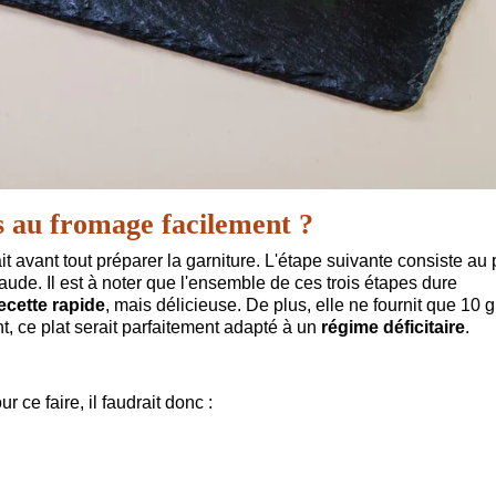
 au fromage facilement ?
ait avant tout préparer la garniture. L'étape suivante consiste au 
chaude. Il est à noter que l'ensemble de ces trois étapes dure
ecette rapide
, mais délicieuse. De plus, elle ne fournit que 10 
t, ce plat serait parfaitement adapté à un
régime déficitaire
.
 ce faire, il faudrait donc :