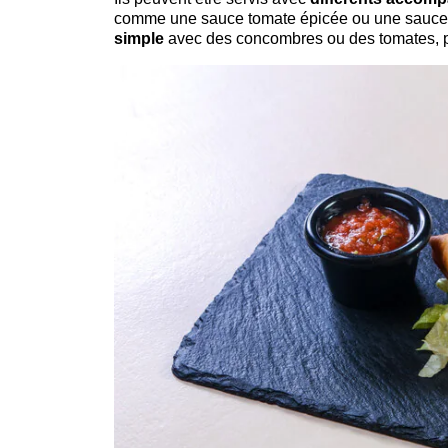
comme une sauce tomate épicée ou une sauce ya
simple
avec des concombres ou des tomates, po