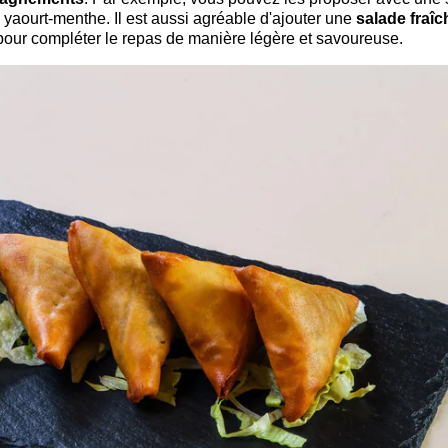
ourt-menthe. Il est aussi agréable d'ajouter une
salade fraîc
ur compléter le repas de manière légère et savoureuse.