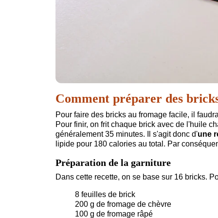
Comment préparer des bricks
Pour faire des bricks au fromage facile, il faudr
Pour finir, on frit chaque brick avec de l'huile 
généralement 35 minutes. Il s'agit donc d'
une r
lipide pour 180 calories au total. Par conséquen
Préparation de la garniture
Dans cette recette, on se base sur 16 bricks. Pour
8 feuilles de brick
200 g de fromage de chèvre
100 g de fromage râpé