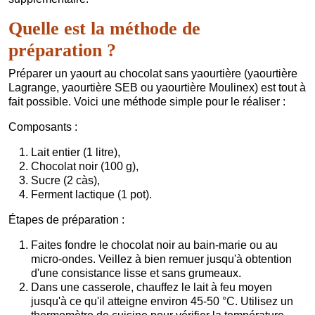
Quelle est la méthode de
préparation ?
Préparer un yaourt au chocolat sans yaourtière (yaourtière
Lagrange, yaourtière SEB ou yaourtière Moulinex) est tout à
fait possible. Voici une méthode simple pour le réaliser :
Composants :
Lait entier (1 litre),
Chocolat noir (100 g),
Sucre (2 càs),
Ferment lactique (1 pot).
Étapes de préparation :
Faites fondre le chocolat noir au bain-marie ou au
micro-ondes. Veillez à bien remuer jusqu'à obtention
d'une consistance lisse et sans grumeaux.
Dans une casserole, chauffez le lait à feu moyen
jusqu'à ce qu'il atteigne environ 45-50 °C. Utilisez un