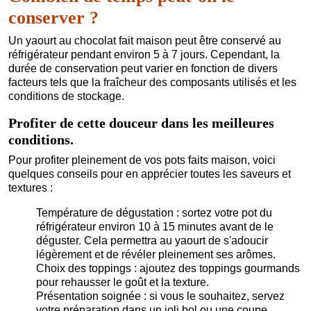
conserver ?
Un yaourt au chocolat fait maison peut être conservé au
réfrigérateur pendant environ 5 à 7 jours. Cependant, la
durée de conservation peut varier en fonction de divers
facteurs tels que la fraîcheur des composants utilisés et les
conditions de stockage.
Profiter de cette douceur dans les meilleures
conditions.
Pour profiter pleinement de vos pots faits maison, voici
quelques conseils pour en apprécier toutes les saveurs et
textures :
Température de dégustation : sortez votre pot du
réfrigérateur environ 10 à 15 minutes avant de le
déguster. Cela permettra au yaourt de s'adoucir
légèrement et de révéler pleinement ses arômes.
Choix des toppings : ajoutez des toppings gourmands
pour rehausser le goût et la texture.
Présentation soignée : si vous le souhaitez, servez
votre préparation dans un joli bol ou une coupe