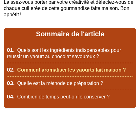
Laissez-vous porter par votre créativité et délectez-vous de
chaque cuillerée de cette gourmandise faite maison. Bon
appétit !
Sommaire de l'article
01.
Quels sont les ingrédients indispensables pour
réussir un yaourt au chocolat savoureux ?
02.
Comment aromatiser les yaourts fait maison ?
03.
Quelle est la méthode de préparation ?
04.
Combien de temps peut-on le conserver ?