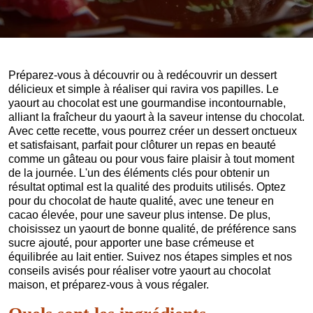
Préparez-vous à découvrir ou à redécouvrir un dessert
délicieux et simple à réaliser qui ravira vos papilles. Le
yaourt au chocolat est une gourmandise incontournable,
alliant la fraîcheur du yaourt à la saveur intense du chocolat.
Avec cette recette, vous pourrez créer un dessert onctueux
et satisfaisant, parfait pour clôturer un repas en beauté
comme un gâteau ou pour vous faire plaisir à tout moment
de la journée. L'un des éléments clés pour obtenir un
résultat optimal est la qualité des produits utilisés. Optez
pour du chocolat de haute qualité, avec une teneur en
cacao élevée, pour une saveur plus intense. De plus,
choisissez un yaourt de bonne qualité, de préférence sans
sucre ajouté, pour apporter une base crémeuse et
équilibrée au lait entier. Suivez nos étapes simples et nos
conseils avisés pour réaliser votre yaourt au chocolat
maison, et préparez-vous à vous régaler.