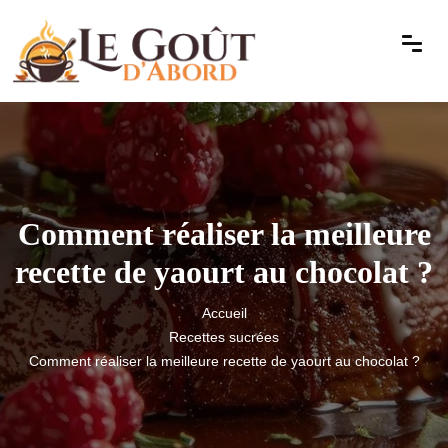
Comment réaliser la meilleure
recette de yaourt au chocolat ?
Accueil
Recettes sucrées
Comment réaliser la meilleure recette de yaourt au chocolat ?