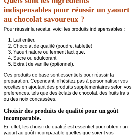
Quels sont les ingrédients
indispensables pour réussir un yaourt
au chocolat savoureux ?
Pour réussir la recette, voici les produits indispensables :
Lait entier,
Chocolat de qualité (poudre, tablette)
Yaourt nature ou ferment lactique,
Sucre ou édulcorant,
Extrait de vanille (optionnel).
Ces produits de base sont essentiels pour réussir la
préparation. Cependant, n'hésitez pas à personnaliser vos
recettes en ajoutant des produits supplémentaires selon vos
préférences, tels que des éclats de chocolat, des fruits frais
ou des noix concassées.
Choisir des produits de qualité pour un goût
incomparable.
En effet, les choisir de qualité est essentiel pour obtenir un
yaourt au goût incomparable quelles que soient vos