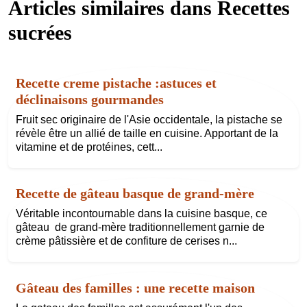
Articles similaires dans
Recettes
sucrées
Recette creme pistache :astuces et
déclinaisons gourmandes
Fruit sec originaire de l'Asie occidentale, la pistache se
révèle être un allié de taille en cuisine. Apportant de la
vitamine et de protéines, cett...
Recette de gâteau basque de grand-mère
Véritable incontournable dans la cuisine basque, ce
gâteau de grand-mère traditionnellement garnie de
crème pâtissière et de confiture de cerises n...
Gâteau des familles : une recette maison