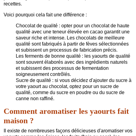
recettes.
Voici pourquoi cela fait une différence :
Chocolat de qualité : opter pour un chocolat de haute
qualité avec une teneur élevée en cacao garantit une
saveur riche et intense. Les chocolats de meilleure
qualité sont fabriqués à partir de fèves sélectionnées
et subissent un processus de fabrication précis.
Les ferments de bonne qualité : les yaourts de qualité
sont souvent élaborés avec des ingrédients naturels
et subissent des processus de fermentation
soigneusement contrôlés.
Sucre de qualité : si vous décidez d'ajouter du sucre à
votre yaourt au chocolat, optez pour un sucre de
qualité, comme du sucre en poudre ou du sucre de
canne non raffiné.
Comment aromatiser les yaourts fait
maison ?
Il existe de nombreuses façons délicieuses d'aromatiser vos