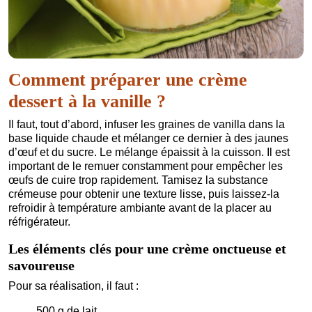
Comment préparer une crème
dessert à la vanille ?
Il faut, tout d’abord, infuser les graines de vanilla dans la
base liquide chaude et mélanger ce dernier à des jaunes
d’œuf et du sucre. Le mélange épaissit à la cuisson. Il est
important de le remuer constamment pour empêcher les
œufs de cuire trop rapidement. Tamisez la substance
crémeuse pour obtenir une texture lisse, puis laissez-la
refroidir à température ambiante avant de la placer au
réfrigérateur.
Les éléments clés pour une crème onctueuse et
savoureuse
Pour sa réalisation, il faut :
500 g de lait