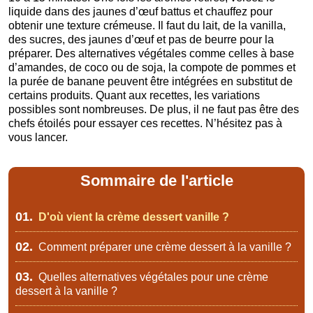
liquide dans des jaunes d’œuf battus et chauffez pour
obtenir une texture crémeuse. Il faut du lait, de la vanilla,
des sucres, des jaunes d’œuf et pas de beurre pour la
préparer. Des alternatives végétales comme celles à base
d’amandes, de coco ou de soja, la compote de pommes et
la purée de banane peuvent être intégrées en substitut de
certains produits. Quant aux recettes, les variations
possibles sont nombreuses. De plus, il ne faut pas être des
chefs étoilés pour essayer ces recettes. N’hésitez pas à
vous lancer.
Sommaire de l'article
01.
D'où vient la crème dessert vanille ?
02.
Comment préparer une crème dessert à la vanille ?
03.
Quelles alternatives végétales pour une crème
dessert à la vanille ?