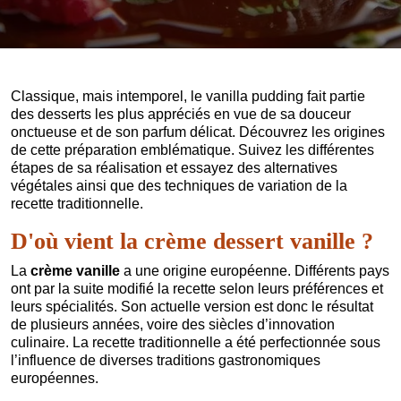
Classique, mais intemporel, le vanilla pudding fait partie
des desserts les plus appréciés en vue de sa douceur
onctueuse et de son parfum délicat. Découvrez les origines
de cette préparation emblématique. Suivez les différentes
étapes de sa réalisation et essayez des alternatives
végétales ainsi que des techniques de variation de la
recette traditionnelle.
D'où vient la crème dessert vanille ?
La
crème vanille
a une origine européenne. Différents pays
ont par la suite modifié la recette selon leurs préférences et
leurs spécialités. Son actuelle version est donc le résultat
de plusieurs années, voire des siècles d’innovation
culinaire. La recette traditionnelle a été perfectionnée sous
l’influence de diverses traditions gastronomiques
européennes.