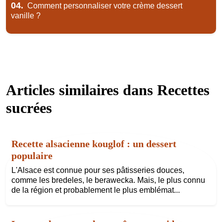
04.
Comment personnaliser votre crème dessert
vanille ?
Articles similaires dans
Recettes
sucrées
Recette alsacienne kouglof : un dessert
populaire
L'Alsace est connue pour ses pâtisseries douces,
comme les bredeles, le berawecka. Mais, le plus connu
de la région et probablement le plus emblémat...