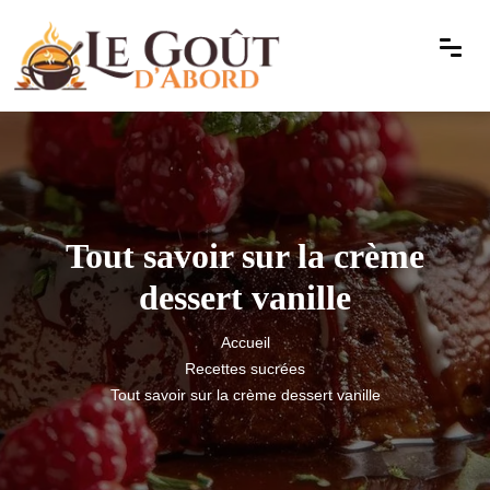
Tout savoir sur la crème
dessert vanille
Accueil
Recettes sucrées
Tout savoir sur la crème dessert vanille