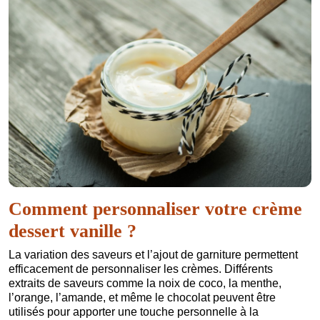
Comment personnaliser votre crème
dessert vanille ?
La variation des saveurs et l’ajout de garniture permettent
efficacement de personnaliser les crèmes. Différents
extraits de saveurs comme la noix de coco, la menthe,
l’orange, l’amande, et même le chocolat peuvent être
utilisés pour apporter une touche personnelle à la