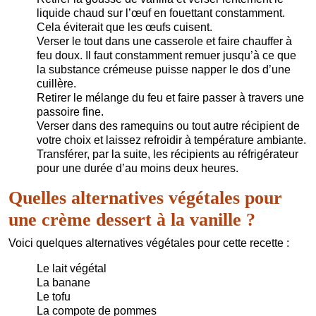
liquide chaud sur l’œuf en fouettant constamment.
Cela éviterait que les œufs cuisent.
Verser le tout dans une casserole et faire chauffer à
feu doux. Il faut constamment remuer jusqu’à ce que
la substance crémeuse puisse napper le dos d’une
cuillère.
Retirer le mélange du feu et faire passer à travers une
passoire fine.
Verser dans des ramequins ou tout autre récipient de
votre choix et laissez refroidir à température ambiante.
Transférer, par la suite, les récipients au réfrigérateur
pour une durée d’au moins deux heures.
Quelles alternatives végétales pour
une crème dessert à la vanille ?
Voici quelques alternatives végétales pour cette recette :
Le lait végétal
La banane
Le tofu
La compote de pommes