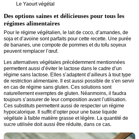
Le Yaourt végétal
Des options saines et délicieuses pour tous les
régimes alimentaires
Pour le régime végétalien, le lait de coco, d’amandes, de
soja et d’avoine sont parfaits pour cette recette. Une purée
de bananes, une compote de pommes et du tofu soyeux
peuvent remplacer l’œuf.
Les alternatives végétales précédemment mentionnées
permettent aussi d’éviter le lactose dans le cadre d’un
régime sans lactose. Elles s’adaptent d’ailleurs à tout type
de restriction alimentaire. Il est aussi possible de s’en servir
en cas de régime sans gluten. Ces solutions sont
naturellement exemptes de gluten. Néanmoins, il faudra
toujours s’assurer de leur composition avant l’utilisation.
Ces substituts permettent aussi de respecter un régime
hypocalorique. Il suffit d’opter pour une base liquide
végétale à faible matière grasse et légère. La quantité de
sucre utilisée doit aussi être réduite, dans ce cas.