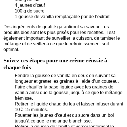
4 jaunes d’œuf
100 g de sucre
1 gousse de vanilla remplaçable par de l’extrait
Des ingrédients de qualité garantiront sa saveur. Les
produits bios sont les plus prisés pour les recettes. Il est
également important de surveiller la cuisson, de tamiser le
mélange et de veiller à ce que le refroidissement soit
optimal.
Suivez ces étapes pour une crème réussie à
chaque fois
Fendre la gousse de vanilla en deux en suivant sa
longueur et gratter les graines à l’aide d’un couteau.
Faire chauffer la base liquide avec les graines de
vanilla ainsi que la gousse jusqu’à ce que le mélange
frémisse.
Retirer le liquide chaud du feu et laisser infuser durant
10 à 15 minutes.
Fouetter les jaunes d’œuf et du sucre dans un bol
jusqu’à ce que le mélange blanchisse.
Retirer la gousse de vanilla et verser lentement le