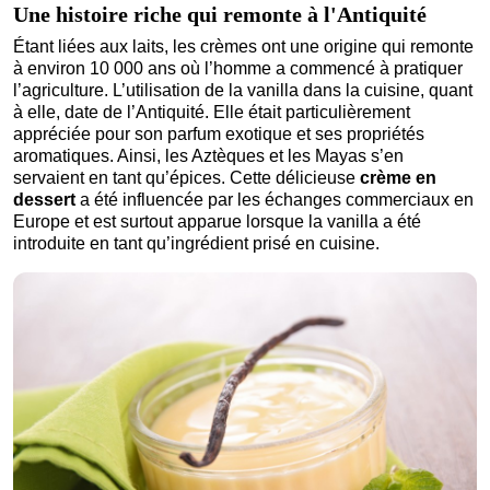
Une histoire riche qui remonte à l'Antiquité
Étant liées aux laits, les crèmes ont une origine qui remonte
à environ 10 000 ans où l’homme a commencé à pratiquer
l’agriculture. L’utilisation de la vanilla dans la cuisine, quant
à elle, date de l’Antiquité. Elle était particulièrement
appréciée pour son parfum exotique et ses propriétés
aromatiques. Ainsi, les Aztèques et les Mayas s’en
servaient en tant qu’épices. Cette délicieuse
crème en
dessert
a été influencée par les échanges commerciaux en
Europe et est surtout apparue lorsque la vanilla a été
introduite en tant qu’ingrédient prisé en cuisine.