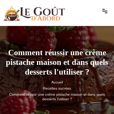
Comment réussir une crème
pistache maison et dans quels
desserts l'utiliser ?
Accueil
Recettes sucrées
Comment réussir une crème pistache maison et dans quels
desserts l'utiliser ?