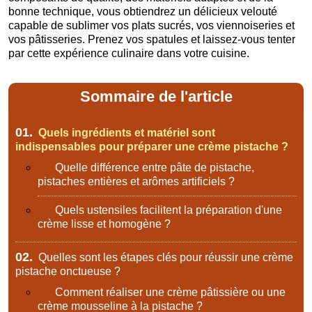
bonne technique, vous obtiendrez un délicieux velouté
capable de sublimer vos plats sucrés, vos viennoiseries et
vos pâtisseries. Prenez vos spatules et laissez-vous tenter
par cette expérience culinaire dans votre cuisine.
Sommaire de l'article
01.
Quels ingrédients et matériel sont
indispensables pour préparer une crème pistache ?
Quelle différence entre pâte de pistache,
pistaches entières et arômes artificiels ?
Quels ustensiles facilitent la préparation d'une
crème lisse et homogène ?
02.
Quelles sont les étapes clés pour réussir une crème
pistache onctueuse ?
Comment réaliser une crème pâtissière ou une
crème mousseline à la pistache ?