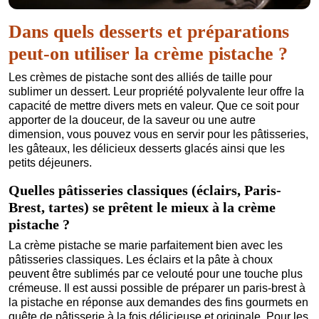
Dans quels desserts et préparations
peut-on utiliser la crème pistache ?
Les crèmes de pistache sont des alliés de taille pour
sublimer un dessert. Leur propriété polyvalente leur offre la
capacité de mettre divers mets en valeur. Que ce soit pour
apporter de la douceur, de la saveur ou une autre
dimension, vous pouvez vous en servir pour les pâtisseries,
les gâteaux, les délicieux desserts glacés ainsi que les
petits déjeuners.
Quelles pâtisseries classiques (éclairs, Paris-
Brest, tartes) se prêtent le mieux à la crème
pistache ?
La crème pistache se marie parfaitement bien avec les
pâtisseries classiques. Les éclairs et la pâte à choux
peuvent être sublimés par ce velouté pour une touche plus
crémeuse. Il est aussi possible de préparer un paris-brest à
la pistache en réponse aux demandes des fins gourmets en
quête de pâtisserie à la fois délicieuse et originale. Pour les