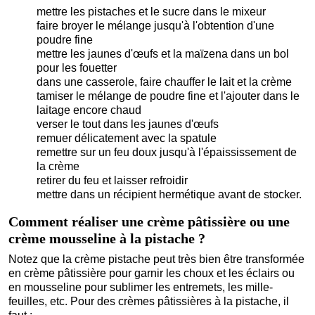
mettre les pistaches et le sucre dans le mixeur
faire broyer le mélange jusqu'à l'obtention d'une
poudre fine
mettre les jaunes d'œufs et la maïzena dans un bol
pour les fouetter
dans une casserole, faire chauffer le lait et la crème
tamiser le mélange de poudre fine et l'ajouter dans le
laitage encore chaud
verser le tout dans les jaunes d'œufs
remuer délicatement avec la spatule
remettre sur un feu doux jusqu'à l'épaississement de
la crème
retirer du feu et laisser refroidir
mettre dans un récipient hermétique avant de stocker.
Comment réaliser une crème pâtissière ou une
crème mousseline à la pistache ?
Notez que la crème pistache peut très bien être transformée
en crème pâtissière pour garnir les choux et les éclairs ou
en mousseline pour sublimer les entremets, les mille-
feuilles, etc. Pour des crèmes pâtissières à la pistache, il