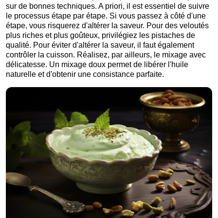
sur de bonnes techniques. A priori, il est essentiel de suivre
le processus étape par étape. Si vous passez à côté d'une
étape, vous risquerez d'altérer la saveur. Pour des veloutés
plus riches et plus goûteux, privilégiez les pistaches de
qualité. Pour éviter d'altérer la saveur, il faut également
contrôler la cuisson. Réalisez, par ailleurs, le mixage avec
délicatesse. Un mixage doux permet de libérer l'huile
naturelle et d'obtenir une consistance parfaite.