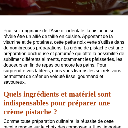
Fruit sec originaire de l'Asie occidentale, la pistache se
révèle être un allié de taille en cuisine. Apportant de la
vitamine et de protéines, cette petite noix verte s'utilise dans
de nombreuses préparations. La crème de pistache est une
préparation onctueuse et parfumée qui offre la possibilité de
sublimer différents aliments, notamment les pâtisseries, les
douceurs en fin de repas ou encore les pains. Pour
surprendre vos tablées, nous vous livrons les secrets vous
permettant de créer un velouté lisse, gourmand et
savoureux.
Quels ingrédients et matériel sont
indispensables pour préparer une
crème pistache ?
Comme toute préparation culinaire, la réussite de cette
recette repose sur le choix des composants. Il est important