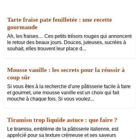
Tarte fraise pate feuilletée : une recette
gourmande
Ah, les fraises… Ces petits trésors rouges qui annoncent
le retour des beaux jours. Douces, juteuses, sucrées à
souhait, elles trouvent leur place d...
Mousse vanille : les secrets pour la réussir à
coup sûr
Si vous êtes à la recherche d'une pâtisserie facile à faire
et gourmet, une mousse vanille est un choix qui fait
mouche à chaque fois. Si vous voulez...
Tiramisu trop liquide astuce : que faire ?
Le tiramisu, emblème de la pâtisserie italienne, est
apprécié pour sa texture crémeuse et ses saveurs