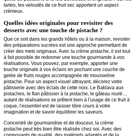
tartes, les veloutés de ce fruit sec apportent un aspect
crémeux.
Quelles idées originales pour revisiter des
desserts avec une touche de pistache ?
Que ce soit dans les grands hôtels ou à la maison, revisiter
des préparations sucrées est une approche permettant de
créer des mets originaux. Avec la crème pistache, il est tout
à fait possible de redonner une touche gourmande à vos
réalisations. Vous pouvez, par exemple, apporter une
touche originale à vos éclairs en pochant une couche de
gelée de fruits rouges accompagnée de mousseline
pistache. Pour un aspect visuel attrayant, décorez votre
pâtisserie avec des éclats de cette noix. Le Baklava aux
pistaches, le flan pâtissier à la pistache, le gâteau roulé…
autant de réalisations se prêtent bien à l'usage de ce fruit à
coque, l'essentiel est de laisser libre cours à votre
imagination et de savoir équilibrer les saveurs.
Concentré de gourmandise et de douceur, la crème
pistache peut très bien être réalisée chez soi. Avec des
composants de qualité, des matériels adaptés et de la