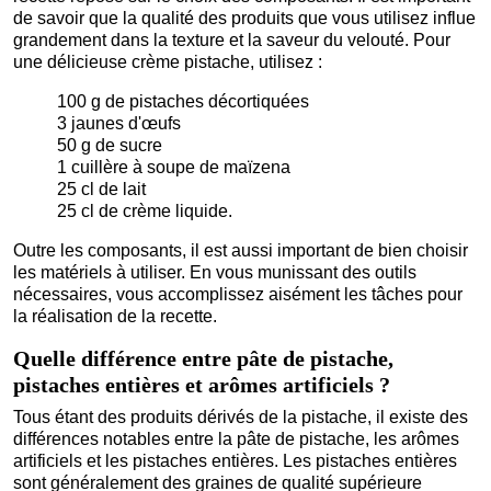
de savoir que la qualité des produits que vous utilisez influe
grandement dans la texture et la saveur du velouté. Pour
une délicieuse crème pistache, utilisez :
100 g de pistaches décortiquées
3 jaunes d'œufs
50 g de sucre
1 cuillère à soupe de maïzena
25 cl de lait
25 cl de crème liquide.
Outre les composants, il est aussi important de bien choisir
les matériels à utiliser. En vous munissant des outils
nécessaires, vous accomplissez aisément les tâches pour
la réalisation de la recette.
Quelle différence entre pâte de pistache,
pistaches entières et arômes artificiels ?
Tous étant des produits dérivés de la pistache, il existe des
différences notables entre la pâte de pistache, les arômes
artificiels et les pistaches entières. Les pistaches entières
sont généralement des graines de qualité supérieure