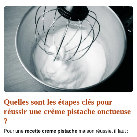
Quelles sont les étapes clés pour
réussir une crème pistache onctueuse
?
Pour une
recette creme pistache
maison réussie, il faut :