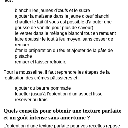
faut :
blanchir les jaunes d'œufs et le sucre
ajouter la maïzena dans le jaune d'œuf blanchi
chauffer le lait (il vous est possible d'ajouter une
gousse de vanille pour plus de saveur)
le verser dans le mélange blanchi tout en remuant
faire épaissir le tout à feu moyen, sans cesser de
remuer
ôter la préparation du feu et ajouter de la pâte de
pistache
remuer et laisser refroidir.
Pour la mousseline, il faut reprendre les étapes de la
réalisation des crèmes pâtissières et :
ajouter du beurre pommade
fouetter jusqu'à l'obtention d'un aspect lisse
réserver au frais.
Quels conseils pour obtenir une texture parfaite
et un goût intense sans amertume ?
L'obtention d'une texture parfaite pour vos recettes repose