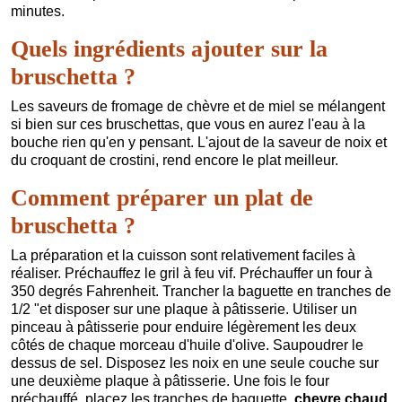
minutes.
Quels ingrédients ajouter sur la
bruschetta ?
Les saveurs de fromage de chèvre et de miel se mélangent
si bien sur ces bruschettas, que vous en aurez l'eau à la
bouche rien qu'en y pensant. L'ajout de la saveur de noix et
du croquant de crostini, rend encore le plat meilleur.
Comment préparer un plat de
bruschetta ?
La préparation et la cuisson sont relativement faciles à
réaliser. Préchauffez le gril à feu vif. Préchauffer un four à
350 degrés Fahrenheit. Trancher la baguette en tranches de
1/2 "et disposer sur une plaque à pâtisserie. Utiliser un
pinceau à pâtisserie pour enduire légèrement les deux
côtés de chaque morceau d'huile d'olive. Saupoudrer le
dessus de sel. Disposez les noix en une seule couche sur
une deuxième plaque à pâtisserie. Une fois le four
préchauffé, placez les tranches de baguette,
chevre chaud