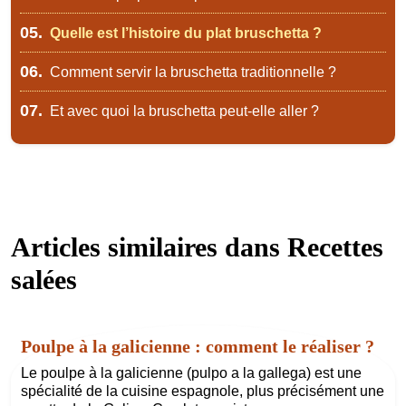
05.
Quelle est l’histoire du plat bruschetta ?
06.
Comment servir la bruschetta traditionnelle ?
07.
Et avec quoi la bruschetta peut-elle aller ?
Articles similaires dans
Recettes
salées
Poulpe à la galicienne : comment le réaliser ?
Le poulpe à la galicienne (pulpo a la gallega) est une
spécialité de la cuisine espagnole, plus précisément une