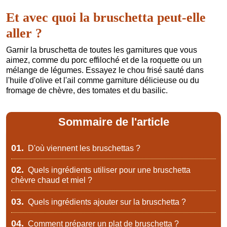
Et avec quoi la bruschetta peut-elle
aller ?
Garnir la bruschetta de toutes les garnitures que vous
aimez, comme du porc effiloché et de la roquette ou un
mélange de légumes. Essayez le chou frisé sauté dans
l'huile d'olive et l'ail comme garniture délicieuse ou du
fromage de chèvre, des tomates et du basilic.
Sommaire de l'article
01.
D'où viennent les bruschettas ?
02.
Quels ingrédients utiliser pour une bruschetta
chèvre chaud et miel ?
03.
Quels ingrédients ajouter sur la bruschetta ?
04.
Comment préparer un plat de bruschetta ?