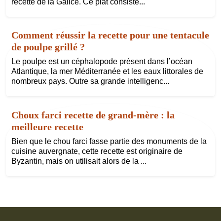
recette de la Galice. Ce plat consiste...
Comment réussir la recette pour une tentacule
de poulpe grillé ?
Le poulpe est un céphalopode présent dans l’océan
Atlantique, la mer Méditerranée et les eaux littorales de
nombreux pays. Outre sa grande intelligenc...
Choux farci recette de grand-mère : la
meilleure recette
Bien que le chou farci fasse partie des monuments de la
cuisine auvergnate, cette recette est originaire de
Byzantin, mais on utilisait alors de la ...