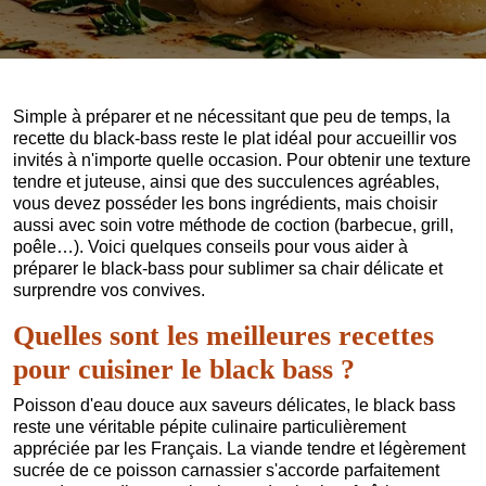
Simple à préparer et ne nécessitant que peu de temps, la
recette du black-bass reste le plat idéal pour accueillir vos
invités à n'importe quelle occasion. Pour obtenir une texture
tendre et juteuse, ainsi que des succulences agréables,
vous devez posséder les bons ingrédients, mais choisir
aussi avec soin votre méthode de coction (barbecue, grill,
poêle…). Voici quelques conseils pour vous aider à
préparer le black-bass pour sublimer sa chair délicate et
surprendre vos convives.
Quelles sont les meilleures recettes
pour cuisiner le black bass ?
Poisson d'eau douce aux saveurs délicates, le black bass
reste une véritable pépite culinaire particulièrement
appréciée par les Français. La viande tendre et légèrement
sucrée de ce poisson carnassier s'accorde parfaitement