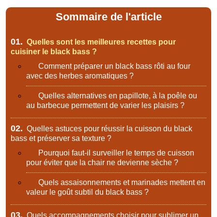
Sommaire de l'article
01.
Quelles sont les meilleures recettes pour
cuisiner le black bass ?
Comment préparer un black bass rôti au four
avec des herbes aromatiques ?
Quelles alternatives en papillote, à la poêle ou
au barbecue permettent de varier les plaisirs ?
02.
Quelles astuces pour réussir la cuisson du black
bass et préserver sa texture ?
Pourquoi faut-il surveiller le temps de cuisson
pour éviter que la chair ne devienne sèche ?
Quels assaisonnements et marinades mettent en
valeur le goût subtil du black bass ?
03.
Quels accompagnements choisir pour sublimer un