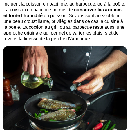
incluent la cuisson en papillote, au barbecue, ou à la poêle.
La cuisson en papillote permet de
conserver les arômes
et toute l'humidité
du poisson. Si vous souhaitez obtenir
une peau croustillante, privilégiez dans ce cas la cuisine à
la poele. La coction au grill ou au barbecue reste aussi une
approche originale qui permet de varier les plaisirs et de
révéler la finesse de la perche d'Amérique.