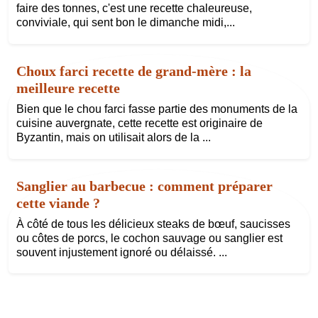
faire des tonnes, c'est une recette chaleureuse,
conviviale, qui sent bon le dimanche midi,...
Choux farci recette de grand-mère : la
meilleure recette
Bien que le chou farci fasse partie des monuments de la
cuisine auvergnate, cette recette est originaire de
Byzantin, mais on utilisait alors de la ...
Sanglier au barbecue : comment préparer
cette viande ?
À côté de tous les délicieux steaks de bœuf, saucisses
ou côtes de porcs, le cochon sauvage ou sanglier est
souvent injustement ignoré ou délaissé. ...