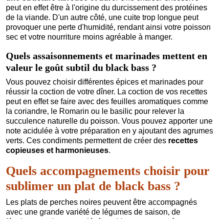
peut en effet être à l'origine du durcissement des protéines
de la viande. D'un autre côté, une cuite trop longue peut
provoquer une perte d'humidité, rendant ainsi votre poisson
sec et votre nourriture moins agréable à manger.
Quels assaisonnements et marinades mettent en
valeur le goût subtil du black bass ?
Vous pouvez choisir différentes épices et marinades pour
réussir la coction de votre dîner. La coction de vos recettes
peut en effet se faire avec des feuilles aromatiques comme
la coriandre, le Romarin ou le basilic pour relever la
succulence naturelle du poisson. Vous pouvez apporter une
note acidulée à votre préparation en y ajoutant des agrumes
verts. Ces condiments permettent de créer des
recettes
copieuses et harmonieuses
.
Quels accompagnements choisir pour
sublimer un plat de black bass ?
Les plats de perches noires peuvent être accompagnés
avec une grande variété de légumes de saison, de