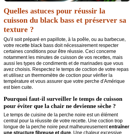
Quelles astuces pour réussir la
cuisson du black bass et préserver sa
texture ?
Qu'il soit préparé en papillote, à la poêle, ou au barbecue,
votre recette black bass doit nécessairement respecter
certaines conditions pour être réussie. Ceci concerne
notamment les minutes de cuisson de vos recettes, mais
aussi les types de condiments et de marinades que vous
avez choisis. Respectez le temps de coction de votre repas
et utilisez un thermomètre de coction pour vérifier la
température et vous assurer que votre perche d'Amérique
est bien cuite.
Pourquoi faut-il surveiller le temps de cuisson
pour éviter que la chair ne devienne sèche ?
Le temps de cuisine de la perche noire est un élément
central pour la réussite de votre recette. Une coction trop
longue de la perche noire peut malheureusement
entraîner
une structure fibreuse et dure
. Une chaleur excessive