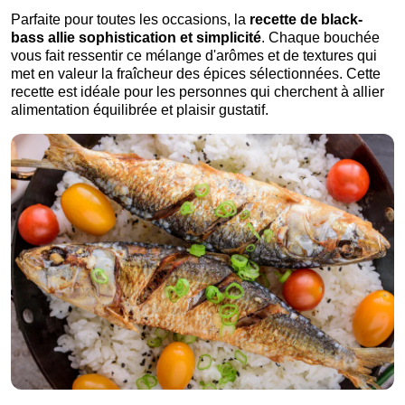
Parfaite pour toutes les occasions, la
recette de black-
bass allie sophistication et simplicité
. Chaque bouchée
vous fait ressentir ce mélange d'arômes et de textures qui
met en valeur la fraîcheur des épices sélectionnées. Cette
recette est idéale pour les personnes qui cherchent à allier
alimentation équilibrée et plaisir gustatif.