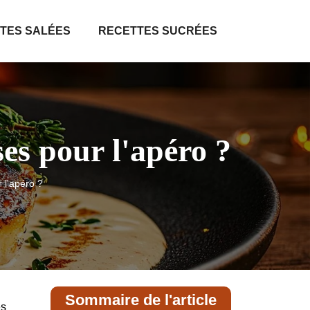
TES SALÉES
RECETTES SUCRÉES
es pour l'apéro ?
 l'apéro ?
Sommaire de l'article
es