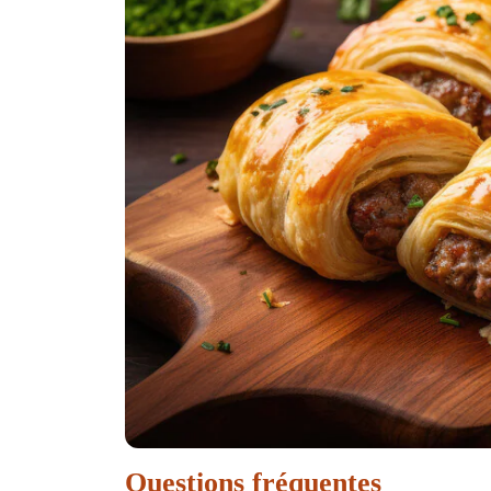
Questions fréquentes