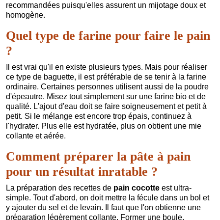
recommandées puisqu'elles assurent un mijotage doux et
homogène.
Quel type de farine pour faire le pain
?
Il est vrai qu'il en existe plusieurs types. Mais pour réaliser
ce type de baguette, il est préférable de se tenir à la farine
ordinaire. Certaines personnes utilisent aussi de la poudre
d'épeautre. Misez tout simplement sur une farine bio et de
qualité. L'ajout d'eau doit se faire soigneusement et petit à
petit. Si le mélange est encore trop épais, continuez à
l'hydrater. Plus elle est hydratée, plus on obtient une mie
collante et aérée.
Comment préparer la pâte à pain
pour un résultat inratable ?
La préparation des recettes de
pain cocotte
est ultra-
simple. Tout d'abord, on doit mettre la fécule dans un bol et
y ajouter du sel et de levain. Il faut que l'on obtienne une
préparation légèrement collante. Former une boule,