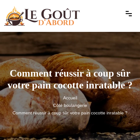
Comment réussir à coup sûr
votre pain cocotte inratable ?
Accueil
Côté boulangerie
Comment réussir à coup sûr votre pain cocotte inratable ?