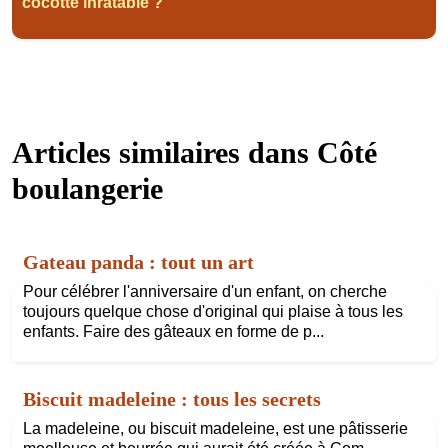
cocotte inratable ?
Articles similaires dans
Côté
boulangerie
Gateau panda : tout un art
Pour célébrer l'anniversaire d'un enfant, on cherche
toujours quelque chose d'original qui plaise à tous les
enfants. Faire des gâteaux en forme de p...
Biscuit madeleine : tous les secrets
La madeleine, ou biscuit madeleine, est une pâtisserie