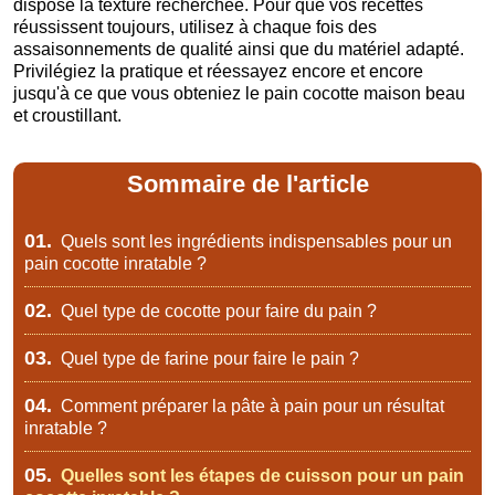
dispose la texture recherchée. Pour que vos recettes
réussissent toujours, utilisez à chaque fois des
assaisonnements de qualité ainsi que du matériel adapté.
Privilégiez la pratique et réessayez encore et encore
jusqu'à ce que vous obteniez le pain cocotte maison beau
et croustillant.
Sommaire de l'article
01.
Quels sont les ingrédients indispensables pour un
pain cocotte inratable ?
02.
Quel type de cocotte pour faire du pain ?
03.
Quel type de farine pour faire le pain ?
04.
Comment préparer la pâte à pain pour un résultat
inratable ?
05.
Quelles sont les étapes de cuisson pour un pain