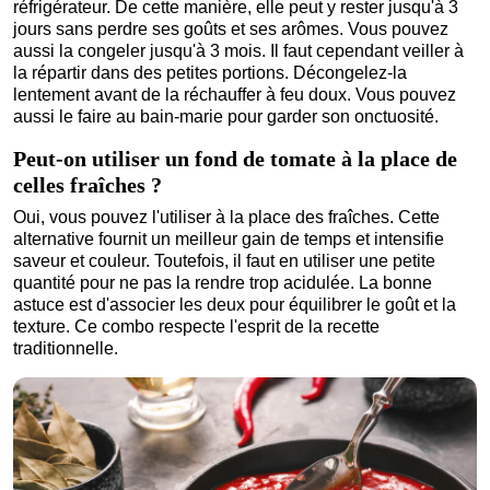
réfrigérateur. De cette manière, elle peut y rester jusqu'à 3
jours sans perdre ses goûts et ses arômes. Vous pouvez
aussi la congeler jusqu'à 3 mois. Il faut cependant veiller à
la répartir dans des petites portions. Décongelez-la
lentement avant de la réchauffer à feu doux. Vous pouvez
aussi le faire au bain-marie pour garder son onctuosité.
Peut-on utiliser un fond de tomate à la place de
celles fraîches ?
Oui, vous pouvez l'utiliser à la place des fraîches. Cette
alternative fournit un meilleur gain de temps et intensifie
saveur et couleur. Toutefois, il faut en utiliser une petite
quantité pour ne pas la rendre trop acidulée. La bonne
astuce est d'associer les deux pour équilibrer le goût et la
texture. Ce combo respecte l'esprit de la recette
traditionnelle.