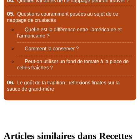
04.
Quelles variantes de ce nappage peut-on trouver ?
05.
Questions couramment posées au sujet de ce
nappage de crustacés
Quelle est la différence entre l'américaine et
l'armoricaine ?
Comment la conserver ?
Peut-on utiliser un fond de tomate à la place de
celles fraîches ?
06.
Le goût de la tradition : réflexions finales sur la
sauce de grand-mère
Articles similaires dans
Recettes