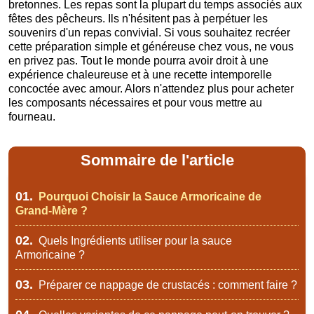
bretonnes. Les repas sont la plupart du temps associés aux
fêtes des pêcheurs. Ils n'hésitent pas à perpétuer les
souvenirs d'un repas convivial. Si vous souhaitez recréer
cette préparation simple et généreuse chez vous, ne vous
en privez pas. Tout le monde pourra avoir droit à une
expérience chaleureuse et à une recette intemporelle
concoctée avec amour. Alors n'attendez plus pour acheter
les composants nécessaires et pour vous mettre au
fourneau.
Sommaire de l'article
01.
Pourquoi Choisir la Sauce Armoricaine de
Grand-Mère ?
02.
Quels Ingrédients utiliser pour la sauce
Armoricaine ?
03.
Préparer ce nappage de crustacés : comment faire ?