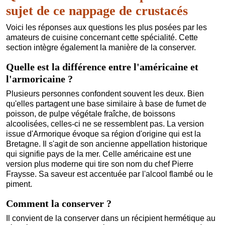
sujet de ce nappage de crustacés
Voici les réponses aux questions les plus posées par les
amateurs de cuisine concernant cette spécialité. Cette
section intègre également la manière de la conserver.
Quelle est la différence entre l'américaine et
l'armoricaine ?
Plusieurs personnes confondent souvent les deux. Bien
qu'elles partagent une base similaire à base de fumet de
poisson, de pulpe végétale fraîche, de boissons
alcoolisées, celles-ci ne se ressemblent pas. La version
issue d'Armorique évoque sa région d'origine qui est la
Bretagne. Il s'agit de son ancienne appellation historique
qui signifie pays de la mer. Celle américaine est une
version plus moderne qui tire son nom du chef Pierre
Fraysse. Sa saveur est accentuée par l'alcool flambé ou le
piment.
Comment la conserver ?
Il convient de la conserver dans un récipient hermétique au