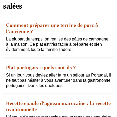
salées
Comment préparer une terrine de porc à
l'ancienne ?
La plupart du temps, on réalise des pâtés de campagne
à la maison. Ce plat est très facile à préparer et bien
évidemment, toute la famille l'adore !...
Plat portugais : quels sont-ils ?
Si un jour, vous deviez aller faire un séjour au Portugal, il
ne faut pas hésiter à vous aventurer dans la gastronomie
portugaise. Dans les quelques l...
Recette epaule d'agneau marocaine : la recette
traditionnelle