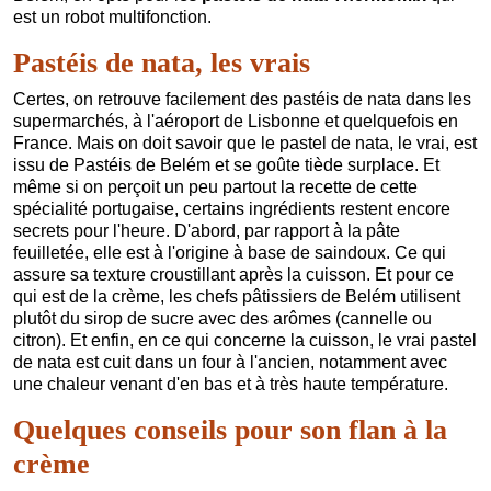
est un robot multifonction.
Pastéis de nata, les vrais
Certes, on retrouve facilement des pastéis de nata dans les
supermarchés, à l'aéroport de Lisbonne et quelquefois en
France. Mais on doit savoir que le pastel de nata, le vrai, est
issu de Pastéis de Belém et se goûte tiède surplace. Et
même si on perçoit un peu partout la recette de cette
spécialité portugaise, certains ingrédients restent encore
secrets pour l'heure. D'abord, par rapport à la pâte
feuilletée, elle est à l'origine à base de saindoux. Ce qui
assure sa texture croustillant après la cuisson. Et pour ce
qui est de la crème, les chefs pâtissiers de Belém utilisent
plutôt du sirop de sucre avec des arômes (cannelle ou
citron). Et enfin, en ce qui concerne la cuisson, le vrai pastel
de nata est cuit dans un four à l'ancien, notamment avec
une chaleur venant d'en bas et à très haute température.
Quelques conseils pour son flan à la
crème