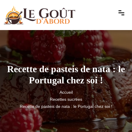
Recette de pasteis de nata : le
Portugal chez soi !
Accueil
Recettes sucrées
Recette de pasteis de nata : le Portugal chez soi !