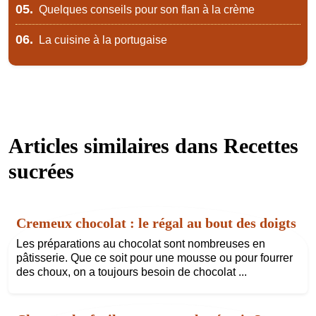
05.
Quelques conseils pour son flan à la crème
06.
La cuisine à la portugaise
Articles similaires dans
Recettes
sucrées
Cremeux chocolat : le régal au bout des doigts
Les préparations au chocolat sont nombreuses en
pâtisserie. Que ce soit pour une mousse ou pour fourrer
des choux, on a toujours besoin de chocolat ...