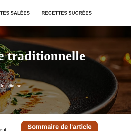
TES SALÉES
RECETTES SUCRÉES
e traditionnelle
elle indienne
Sommaire de l'article
ment