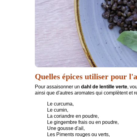
Quelles épices utiliser pour 
Pour assaisonner un
dahl de lentille verte
, vo
ainsi que d'autres aromates qui complètent et re
Le curcuma,
Le cumin,
La coriandre en poudre,
Le gingembre frais ou en poudre,
Une gousse d'ail,
Les Piments rouges ou verts,