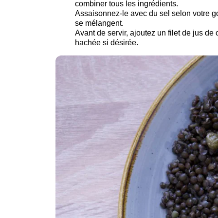
combiner tous les ingrédients.
Assaisonnez-le avec du sel selon votre g
se mélangent.
Avant de servir, ajoutez un filet de jus de
hachée si désirée.