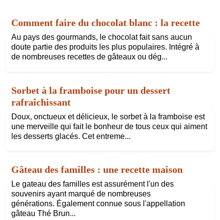
Comment faire du chocolat blanc : la recette
Au pays des gourmands, le chocolat fait sans aucun
doute partie des produits les plus populaires. Intégré à
de nombreuses recettes de gâteaux ou dég...
Sorbet à la framboise pour un dessert
rafraîchissant
Doux, onctueux et délicieux, le sorbet à la framboise est
une merveille qui fait le bonheur de tous ceux qui aiment
les desserts glacés. Cet entreme...
Gâteau des familles : une recette maison
Le gateau des familles est assurément l'un des
souvenirs ayant marqué de nombreuses
générations. Également connue sous l'appellation
gâteau Thé Brun...