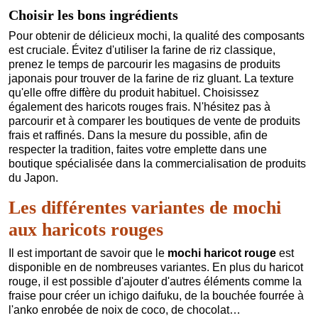
Choisir les bons ingrédients
Pour obtenir de délicieux mochi, la qualité des composants
est cruciale. Évitez d'utiliser la farine de riz classique,
prenez le temps de parcourir les magasins de produits
japonais pour trouver de la farine de riz gluant. La texture
qu'elle offre diffère du produit habituel. Choisissez
également des haricots rouges frais. N'hésitez pas à
parcourir et à comparer les boutiques de vente de produits
frais et raffinés. Dans la mesure du possible, afin de
respecter la tradition, faites votre emplette dans une
boutique spécialisée dans la commercialisation de produits
du Japon.
Les différentes variantes de mochi
aux haricots rouges
Il est important de savoir que le
mochi haricot rouge
est
disponible en de nombreuses variantes. En plus du haricot
rouge, il est possible d'ajouter d'autres éléments comme la
fraise pour créer un ichigo daifuku, de la bouchée fourrée à
l'anko enrobée de noix de coco, de chocolat…