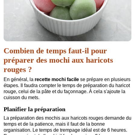
Combien de temps faut-il pour
préparer des mochi aux haricots
rouges ?
En général, la
recette mochi facile
se prépare en plusieurs
étapes. Il faudra compter le temps de préparation du haricot
rouge, celui de la pâte et du façonnage. À cela s'ajoute la
cuisson du mets.
Planifier la préparation
La préparation des mochis aux haricots rouges demande du
temps et de la patience, mais il faut de la bonne
organisation. Le temps de trempage idéal est de 6 heures.