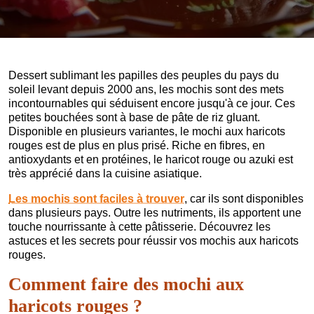
Dessert sublimant les papilles des peuples du pays du
soleil levant depuis 2000 ans, les mochis sont des mets
incontournables qui séduisent encore jusqu'à ce jour. Ces
petites bouchées sont à base de pâte de riz gluant.
Disponible en plusieurs variantes, le mochi aux haricots
rouges est de plus en plus prisé. Riche en fibres, en
antioxydants et en protéines, le haricot rouge ou azuki est
très apprécié dans la cuisine asiatique.
Les mochis sont faciles à trouver
, car ils sont disponibles
dans plusieurs pays. Outre les nutriments, ils apportent une
touche nourrissante à cette pâtisserie. Découvrez les
astuces et les secrets pour réussir vos mochis aux haricots
rouges.
Comment faire des mochi aux
haricots rouges ?