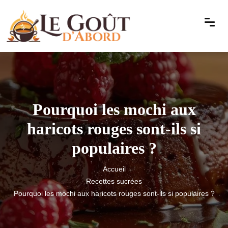
Pourquoi les mochi aux
haricots rouges sont-ils si
populaires ?
Accueil
Recettes sucrées
Pourquoi les mochi aux haricots rouges sont-ils si populaires ?