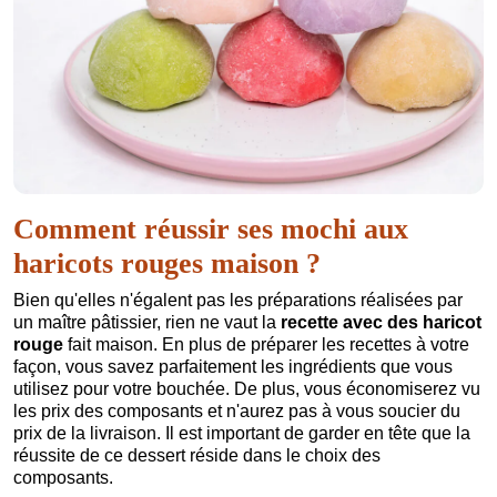
Comment réussir ses mochi aux
haricots rouges maison ?
Bien qu'elles n'égalent pas les préparations réalisées par
un maître pâtissier, rien ne vaut la
recette avec des haricot
rouge
fait maison. En plus de préparer les recettes à votre
façon, vous savez parfaitement les ingrédients que vous
utilisez pour votre bouchée. De plus, vous économiserez vu
les prix des composants et n'aurez pas à vous soucier du
prix de la livraison. Il est important de garder en tête que la
réussite de ce dessert réside dans le choix des
composants.