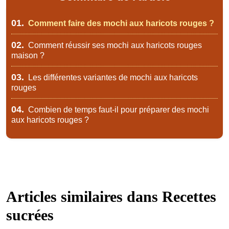
01.
Comment faire des mochi aux haricots rouges ?
02.
Comment réussir ses mochi aux haricots rouges
maison ?
03.
Les différentes variantes de mochi aux haricots
rouges
04.
Combien de temps faut-il pour préparer des mochi
aux haricots rouges ?
Articles similaires dans
Recettes
sucrées