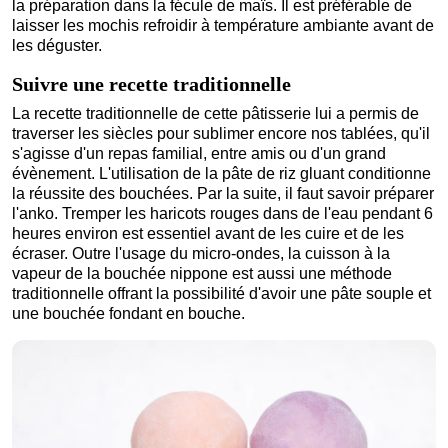
la préparation dans la fécule de maïs. Il est préférable de
laisser les mochis refroidir à température ambiante avant de
les déguster.
Suivre une recette traditionnelle
La recette traditionnelle de cette pâtisserie lui a permis de
traverser les siècles pour sublimer encore nos tablées, qu'il
s'agisse d'un repas familial, entre amis ou d'un grand
évènement. L'utilisation de la pâte de riz gluant conditionne
la réussite des bouchées. Par la suite, il faut savoir préparer
l'anko. Tremper les haricots rouges dans de l'eau pendant 6
heures environ est essentiel avant de les cuire et de les
écraser. Outre l'usage du micro-ondes, la cuisson à la
vapeur de la bouchée nippone est aussi une méthode
traditionnelle offrant la possibilité d'avoir une pâte souple et
une bouchée fondant en bouche.