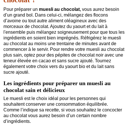
Pour préparer un
muesli au chocolat,
vous aurez besoin
d’un grand bol. Dans celui-ci, mélangez des flocons
d’avoine ou tout autre aliment oléagineux avec des
morceaux de chocolat. Ajoutez du yaourt et du lait à
l'ensemble puis mélangez soigneusement pour que tous les
ingrédients en soient bien imprégnés. Réfrigérez le muesli
au chocolat au moins une trentaine de minutes avant de
commencer à le servir. Pour rendre votre muesli au chocolat
plus sain, optez pour des pépites de chocolat noir avec une
teneur élevée en cacao et sans sucre ajouté. Tournez
également votre choix vers du yaourt bio et du lait sans
sucre ajouté.
Les ingrédients pour préparer un muesli au
chocolat sain et délicieux
Le muesli est le choix idéal pour les personnes qui
souhaitent conserver une consommation équilibrée.
Comme l’indique sa recette, si vous souhaitez le concocter
au chocolat vous aurez besoin d’un certain nombre
d’ingrédients.