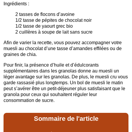
Ingrédients :
2 tasses de flocons d’avoine
1/2 tasse de pépites de chocolat noir
1/2 tasse de yaourt grec bio
2 cuillères à soupe de lait sans sucre
Afin de varier la recette, vous pouvez accompagner votre
muesli au chocolat d’une tasse d’amandes effilées ou de
graines de chia.
Pour finir, la présence d’huile et d’édulcorants
supplémentaires dans les granolas donne au muesli un
léger avantage sur les granolas. De plus, le muesli cru vous
garde rassasié plus longtemps. Un bol de muesli le matin
peut s’avérer être un petit-déjeuner plus satisfaisant que le
granola pour ceux qui souhaitent réguler leur
consommation de sucre.
Sommaire de l'article