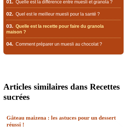
01.
Quelle est la différence entre muesli et granola ?
02.
Quel est le meilleur muesli pour la santé ?
03.
Quelle est la recette pour faire du granola
maison ?
04.
Comment préparer un muesli au chocolat ?
Articles similaires dans
Recettes
sucrées
Gâteau maizena : les astuces pour un dessert
réussi !