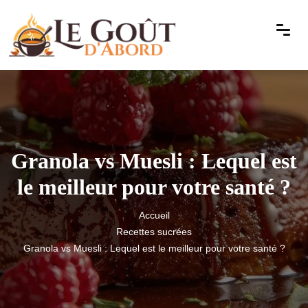
Granola vs Muesli : Lequel est
le meilleur pour votre santé ?
Accueil
Recettes sucrées
Granola vs Muesli : Lequel est le meilleur pour votre santé ?