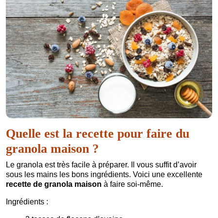
Quelle est la recette pour faire du
granola maison ?
Le granola est très facile à préparer. Il vous suffit d’avoir
sous les mains les bons ingrédients. Voici une excellente
recette de granola maison
à faire soi-même.
Ingrédients :