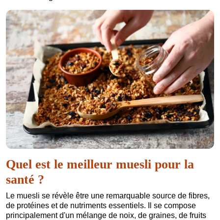
Quel est le meilleur muesli pour la
santé ?
Le muesli se révèle être une remarquable source de fibres,
de protéines et de nutriments essentiels. Il se compose
principalement d'un mélange de noix, de graines, de fruits