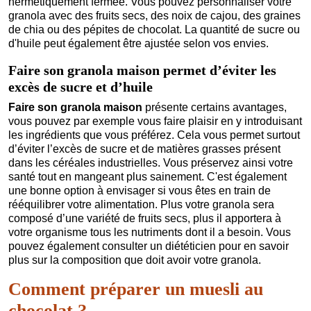
hermétiquement fermée. Vous pouvez personnaliser votre
granola avec des fruits secs, des noix de cajou, des graines
de chia ou des pépites de chocolat. La quantité de sucre ou
d'huile peut également être ajustée selon vos envies.
Faire son granola maison permet d’éviter les
excès de sucre et d’huile
Faire son granola maison
présente certains avantages,
vous pouvez par exemple vous faire plaisir en y introduisant
les ingrédients que vous préférez. Cela vous permet surtout
d’éviter l’excès de sucre et de matières grasses présent
dans les céréales industrielles. Vous préservez ainsi votre
santé tout en mangeant plus sainement. C'est également
une bonne option à envisager si vous êtes en train de
rééquilibrer votre alimentation. Plus votre granola sera
composé d’une variété de fruits secs, plus il apportera à
votre organisme tous les nutriments dont il a besoin. Vous
pouvez également consulter un diététicien pour en savoir
plus sur la composition que doit avoir votre granola.
Comment préparer un muesli au
chocolat ?