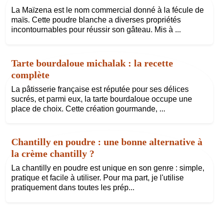
La Maïzena est le nom commercial donné à la fécule de
maïs. Cette poudre blanche a diverses propriétés
incontournables pour réussir son gâteau. Mis à ...
Tarte bourdaloue michalak : la recette
complète
La pâtisserie française est réputée pour ses délices
sucrés, et parmi eux, la tarte bourdaloue occupe une
place de choix. Cette création gourmande, ...
Chantilly en poudre : une bonne alternative à
la crème chantilly ?
La chantilly en poudre est unique en son genre : simple,
pratique et facile à utiliser. Pour ma part, je l'utilise
pratiquement dans toutes les prép...