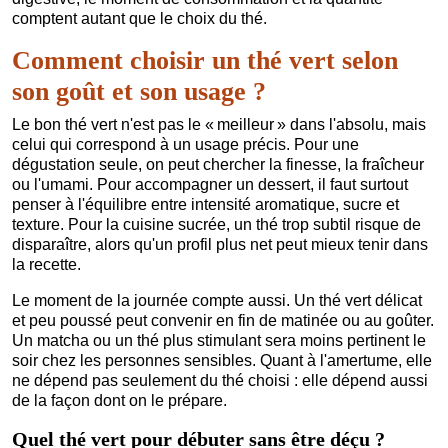
comptent autant que le choix du thé.
Comment choisir un thé vert selon
son goût et son usage ?
Le bon thé vert n'est pas le « meilleur » dans l'absolu, mais
celui qui correspond à un usage précis. Pour une
dégustation seule, on peut chercher la finesse, la fraîcheur
ou l'umami. Pour accompagner un dessert, il faut surtout
penser à l'équilibre entre intensité aromatique, sucre et
texture. Pour la cuisine sucrée, un thé trop subtil risque de
disparaître, alors qu'un profil plus net peut mieux tenir dans
la recette.
Le moment de la journée compte aussi. Un thé vert délicat
et peu poussé peut convenir en fin de matinée ou au goûter.
Un matcha ou un thé plus stimulant sera moins pertinent le
soir chez les personnes sensibles. Quant à l'amertume, elle
ne dépend pas seulement du thé choisi : elle dépend aussi
de la façon dont on le prépare.
Quel thé vert pour débuter sans être déçu ?