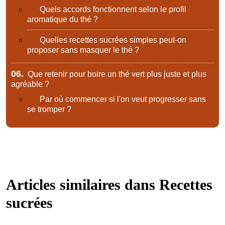
Quels accords fonctionnent selon le profil
aromatique du thé ?
Quelles recettes sucrées simples peut-on
proposer sans masquer le thé ?
06.
Que retenir pour boire un thé vert plus juste et plus
agréable ?
Par où commencer si l'on veut progresser sans
se tromper ?
Articles similaires dans
Recettes
sucrées