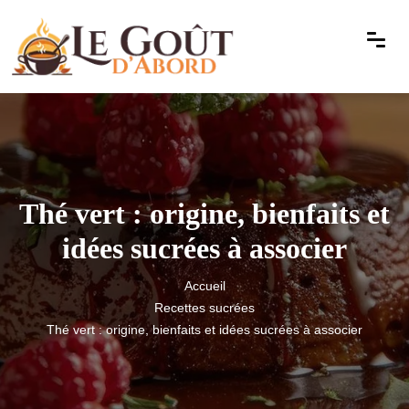
Thé vert : origine, bienfaits et
idées sucrées à associer
Accueil
Recettes sucrées
Thé vert : origine, bienfaits et idées sucrées à associer