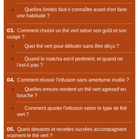
Quelles limites faut-il connaître avant d'en faire
une habitude ?
03.
Comment choisir un thé vert selon son goût et son
usage ?
Quel thé vert pour débuter sans être déçu ?
Quand le matcha est-il pertinent, et quand ne
l'est-il pas ?
04.
Comment réussir l'infusion sans amertume inutile ?
Quelles erreurs rendent un thé vert agressif en
bouche ?
Comment ajuster l'infusion selon le type de thé
vert ?
05.
Quels desserts et recettes sucrées accompagnent
vraiment le thé vert ?