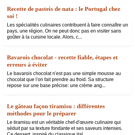
Recette de pasteis de nata : le Portugal chez
soi !
Les spécialités culinaires contribuent à faire connaître un
pays, une région. On ne peut donc pas en visiter sans
goûter à la cuisine locale. Alors, c...
Bavarois chocolat - recette fiable, étapes et
erreurs à éviter
Le bavarois chocolat n'est pas une simple mousse au
chocolat que l'on fait prendre au froid. Sa structure
repose sur une base précise: une crème ang...
Le gâteau façon tiramisu : différentes
méthodes pour le préparer
Le tiramisu est un véritable chef-d'œuvre culinaire qui
séduit par sa texture fondante et ses saveurs intenses.
Ce dessert, inspiré du classique ital...