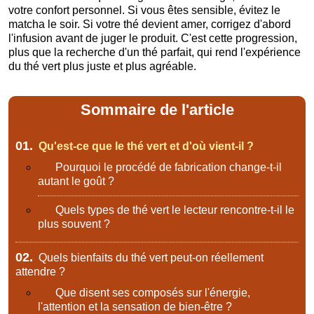
votre confort personnel. Si vous êtes sensible, évitez le
matcha le soir. Si votre thé devient amer, corrigez d'abord
l'infusion avant de juger le produit. C'est cette progression,
plus que la recherche d'un thé parfait, qui rend l'expérience
du thé vert plus juste et plus agréable.
Sommaire de l'article
01.
Qu'est-ce que le thé vert et d'où vient-il ?
Pourquoi le procédé de fabrication change-t-il
autant le goût ?
Quels types de thé vert le lecteur rencontre-t-il le
plus souvent ?
02.
Quels bienfaits du thé vert peut-on réellement
attendre ?
Que disent ses composés sur l'énergie,
l'attention et la sensation de bien-être ?