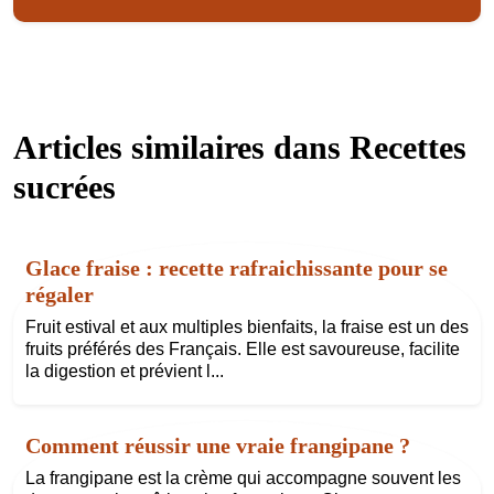
Articles similaires dans
Recettes
sucrées
Glace fraise : recette rafraichissante pour se
régaler
Fruit estival et aux multiples bienfaits, la fraise est un des
fruits préférés des Français. Elle est savoureuse, facilite
la digestion et prévient l...
Comment réussir une vraie frangipane ?
La frangipane est la crème qui accompagne souvent les