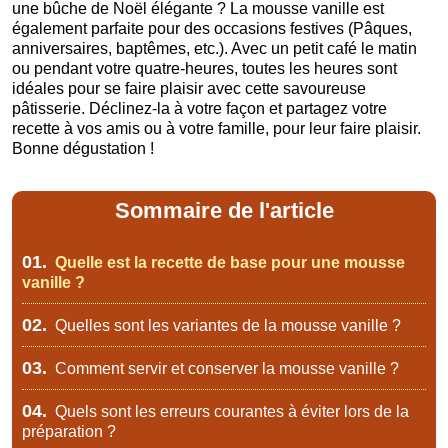
une bûche de Noël élégante ? La mousse vanille est
également parfaite pour des occasions festives (Pâques,
anniversaires, baptêmes, etc.). Avec un petit café le matin
ou pendant votre quatre-heures, toutes les heures sont
idéales pour se faire plaisir avec cette savoureuse
pâtisserie. Déclinez-la à votre façon et partagez votre
recette à vos amis ou à votre famille, pour leur faire plaisir.
Bonne dégustation !
Sommaire de l'article
01.
Quelle est la recette de base pour une mousse
vanille ?
02.
Quelles sont les variantes de la mousse vanille ?
03.
Comment servir et conserver la mousse vanille ?
04.
Quels sont les erreurs courantes à éviter lors de la
préparation ?