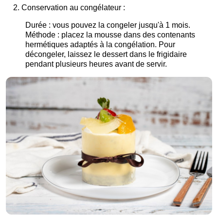
Conservation au congélateur :
Durée : vous pouvez la congeler jusqu'à 1 mois.
Méthode : placez la mousse dans des contenants
hermétiques adaptés à la congélation. Pour
décongeler, laissez le dessert dans le frigidaire
pendant plusieurs heures avant de servir.