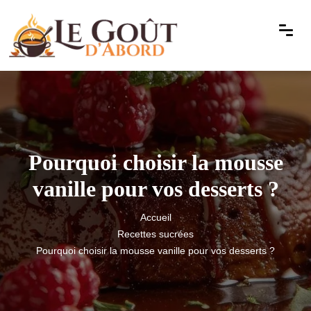
Pourquoi choisir la mousse
vanille pour vos desserts ?
Accueil
Recettes sucrées
Pourquoi choisir la mousse vanille pour vos desserts ?