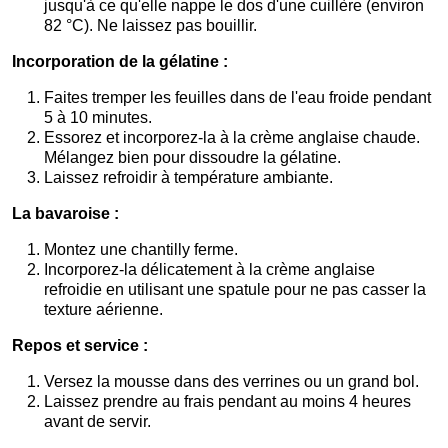
jusqu'à ce qu'elle nappe le dos d'une cuillère (environ
82 °C). Ne laissez pas bouillir.
Incorporation de la gélatine :
Faites tremper les feuilles dans de l'eau froide pendant
5 à 10 minutes.
Essorez et incorporez-la à la crème anglaise chaude.
Mélangez bien pour dissoudre la gélatine.
Laissez refroidir à température ambiante.
La bavaroise :
Montez une chantilly ferme.
Incorporez-la délicatement à la crème anglaise
refroidie en utilisant une spatule pour ne pas casser la
texture aérienne.
Repos et service :
Versez la mousse dans des verrines ou un grand bol.
Laissez prendre au frais pendant au moins 4 heures
avant de servir.