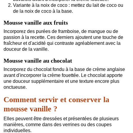
Variante à la noix de coco : mettez du lait de coco ou
de la noix de coco à la base.
Mousse vanille aux fruits
Incorporez des purées de framboise, de mangue ou de
passion à la recette. Ces derniers ajoutent une touche de
fraîcheur et d'acidité qui contraste agréablement avec la
douceur de la vanille.
Mousse vanille au chocolat
Incorporez du chocolat fondu à la base de crème anglaise
avant d'incorporer la crème fouettée. Le chocolat apporte
une douceur supplémentaire et une texture encore plus
onctueuse.
Comment servir et conserver la
mousse vanille ?
Elles peuvent être dressées et présentées de plusieurs
manières, comme dans des verrines ou des coupes
individuelles.