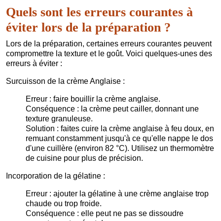
Quels sont les erreurs courantes à
éviter lors de la préparation ?
Lors de la préparation, certaines erreurs courantes peuvent
compromettre la texture et le goût. Voici quelques-unes des
erreurs à éviter :
Surcuisson de la crème Anglaise :
Erreur : faire bouillir la crème anglaise.
Conséquence : la crème peut cailler, donnant une
texture granuleuse.
Solution : faites cuire la crème anglaise à feu doux, en
remuant constamment jusqu'à ce qu'elle nappe le dos
d'une cuillère (environ 82 °C). Utilisez un thermomètre
de cuisine pour plus de précision.
Incorporation de la gélatine :
Erreur : ajouter la gélatine à une crème anglaise trop
chaude ou trop froide.
Conséquence : elle peut ne pas se dissoudre