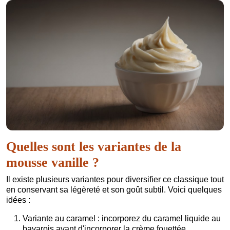
Quelles sont les variantes de la
mousse vanille ?
Il existe plusieurs variantes pour diversifier ce classique tout
en conservant sa légèreté et son goût subtil. Voici quelques
idées :
Variante au caramel : incorporez du caramel liquide au
bavarois avant d'incorporer la crème fouettée.