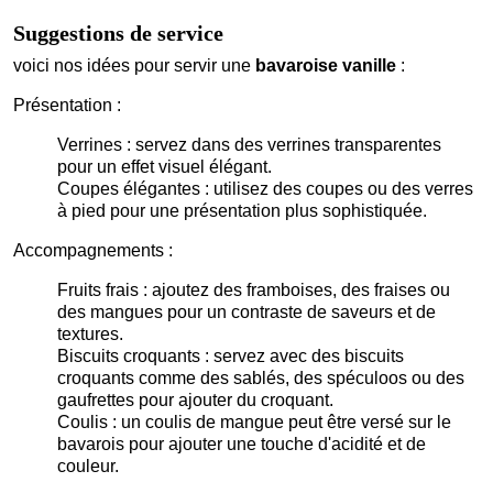
Suggestions de service
voici nos idées pour servir une
bavaroise vanille
:
Présentation :
Verrines : servez dans des verrines transparentes
pour un effet visuel élégant.
Coupes élégantes : utilisez des coupes ou des verres
à pied pour une présentation plus sophistiquée.
Accompagnements :
Fruits frais : ajoutez des framboises, des fraises ou
des mangues pour un contraste de saveurs et de
textures.
Biscuits croquants : servez avec des biscuits
croquants comme des sablés, des spéculoos ou des
gaufrettes pour ajouter du croquant.
Coulis : un coulis de mangue peut être versé sur le
bavarois pour ajouter une touche d'acidité et de
couleur.