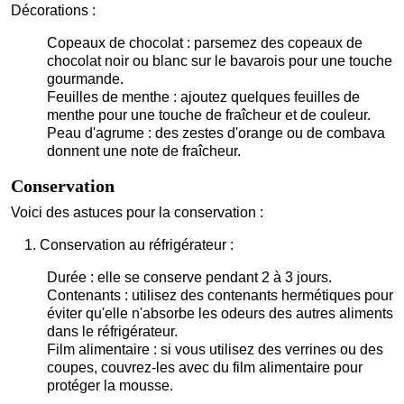
Décorations :
Copeaux de chocolat : parsemez des copeaux de
chocolat noir ou blanc sur le bavarois pour une touche
gourmande.
Feuilles de menthe : ajoutez quelques feuilles de
menthe pour une touche de fraîcheur et de couleur.
Peau d'agrume : des zestes d'orange ou de combava
donnent une note de fraîcheur.
Conservation
Voici des astuces pour la conservation :
Conservation au réfrigérateur :
Durée : elle se conserve pendant 2 à 3 jours.
Contenants : utilisez des contenants hermétiques pour
éviter qu'elle n'absorbe les odeurs des autres aliments
dans le réfrigérateur.
Film alimentaire : si vous utilisez des verrines ou des
coupes, couvrez-les avec du film alimentaire pour
protéger la mousse.