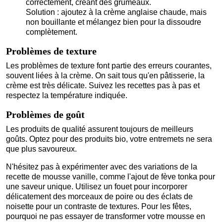
correctement, créant des grumeaux.
Solution : ajoutez à la crème anglaise chaude, mais
non bouillante et mélangez bien pour la dissoudre
complètement.
Problèmes de texture
Les problèmes de texture font partie des erreurs courantes,
souvent liées à la crème. On sait tous qu'en pâtisserie, la
crème est très délicate. Suivez les recettes pas à pas et
respectez la température indiquée.
Problèmes de goût
Les produits de qualité assurent toujours de meilleurs
goûts. Optez pour des produits bio, votre entremets ne sera
que plus savoureux.
N'hésitez pas à expérimenter avec des variations de la
recette de mousse vanille, comme l'ajout de fève tonka pour
une saveur unique. Utilisez un fouet pour incorporer
délicatement des morceaux de poire ou des éclats de
noisette pour un contraste de textures. Pour les fêtes,
pourquoi ne pas essayer de transformer votre mousse en