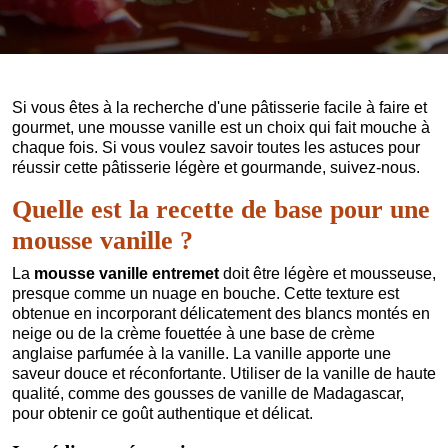
Si vous êtes à la recherche d'une pâtisserie facile à faire et
gourmet, une mousse vanille est un choix qui fait mouche à
chaque fois. Si vous voulez savoir toutes les astuces pour
réussir cette pâtisserie légère et gourmande, suivez-nous.
Quelle est la recette de base pour une
mousse vanille ?
La
mousse vanille entremet
doit être légère et mousseuse,
presque comme un nuage en bouche. Cette texture est
obtenue en incorporant délicatement des blancs montés en
neige ou de la crème fouettée à une base de crème
anglaise parfumée à la vanille. La vanille apporte une
saveur douce et réconfortante. Utiliser de la vanille de haute
qualité, comme des gousses de vanille de Madagascar,
pour obtenir ce goût authentique et délicat.