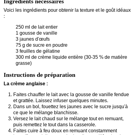
Ingrédients nécessaires
Voici les ingrédients pour obtenir la texture et le goût idéaux
:
250 ml de lait entier
1 gousse de vanille
3 jaunes d'œufs
75 g de sucre en poudre
3 feuilles de gélatine
300 ml de crème liquide entière (30-35 % de matière
grasse)
Instructions de préparation
La crème anglaise :
Faites chauffer le lait avec la gousse de vanille fendue
et grattée. Laissez infuser quelques minutes.
Dans un bol, fouettez les jaunes avec le sucre jusqu'à
ce que le mélange blanchisse.
Versez le lait chaud sur le mélange tout en remuant,
puis remettez le tout dans la casserole.
Faites cuire à feu doux en remuant constamment