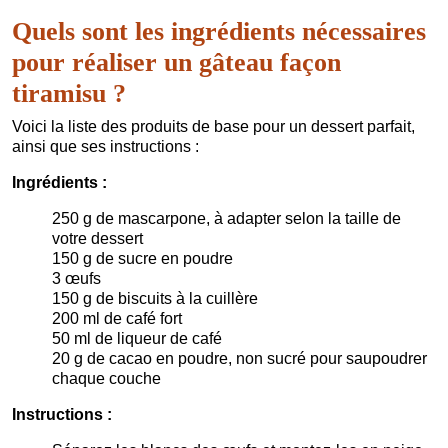
Quels sont les ingrédients nécessaires
pour réaliser un gâteau façon
tiramisu ?
Voici la liste des produits de base pour un dessert parfait,
ainsi que ses instructions :
Ingrédients :
250 g de mascarpone, à adapter selon la taille de
votre dessert
150 g de sucre en poudre
3 œufs
150 g de biscuits à la cuillère
200 ml de café fort
50 ml de liqueur de café
20 g de cacao en poudre, non sucré pour saupoudrer
chaque couche
Instructions :