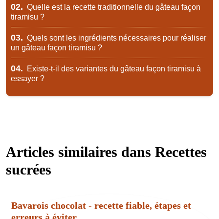
02.
Quelle est la recette traditionnelle du gâteau façon
tiramisu ?
03.
Quels sont les ingrédients nécessaires pour réaliser
un gâteau façon tiramisu ?
04.
Existe-t-il des variantes du gâteau façon tiramisu à
essayer ?
Articles similaires dans
Recettes
sucrées
Bavarois chocolat - recette fiable, étapes et
erreurs à éviter