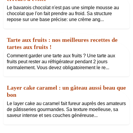
Le bavarois chocolat n'est pas une simple mousse au
chocolat que l'on fait prendre au froid. Sa structure
repose sur une base précise: une crème ang...
Tarte aux fruits : nos meilleures recettes de
tartes aux fruits !
Comment garder une tarte aux fruits ? Une tarte aux
fruits peut rester au réfrigérateur pendant 2 jours
normalement. Vous devez obligatoirement le re...
Layer cake caramel : un gâteau aussi beau que
bon
Le layer cake au caramel fait fureur auprès des amateurs
de pâtisseries gourmandes. Sa texture moelleuse, sa
saveur intense et ses couches généreuse...