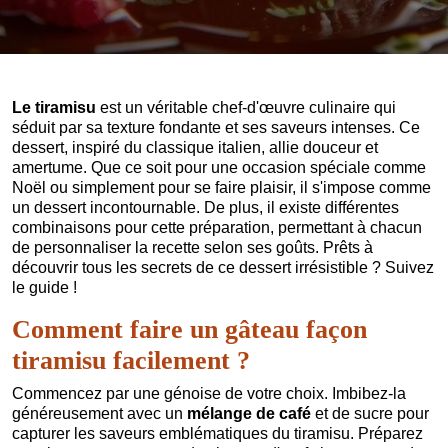
Le tiramisu
est un véritable chef-d'œuvre culinaire qui
séduit par sa texture fondante et ses saveurs intenses. Ce
dessert, inspiré du classique italien, allie douceur et
amertume. Que ce soit pour une occasion spéciale comme
Noël ou simplement pour se faire plaisir, il s'impose comme
un dessert incontournable. De plus, il existe différentes
combinaisons pour cette préparation, permettant à chacun
de personnaliser la recette selon ses goûts. Prêts à
découvrir tous les secrets de ce dessert irrésistible ? Suivez
le guide !
Comment faire un gâteau façon
tiramisu facilement ?
Commencez par une génoise de votre choix. Imbibez-la
généreusement avec un
mélange de café
et de sucre pour
capturer les saveurs emblématiques du tiramisu. Préparez