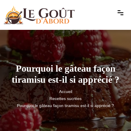
Pourquoi le gâteau façon
tiramisu est-il si apprécié ?
Accueil
Recettes sucrées
Pourquoi le gâteau façon tiramisu est-il si apprécié ?