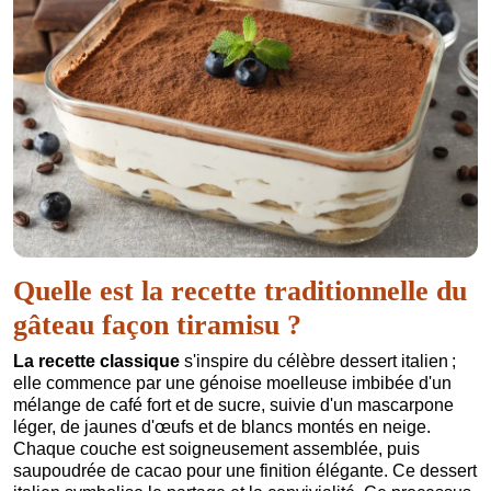
Quelle est la recette traditionnelle du
gâteau façon tiramisu ?
La recette classique
s'inspire du célèbre dessert italien ;
elle commence par une génoise moelleuse imbibée d'un
mélange de café fort et de sucre, suivie d'un mascarpone
léger, de jaunes d'œufs et de blancs montés en neige.
Chaque couche est soigneusement assemblée, puis
saupoudrée de cacao pour une finition élégante. Ce dessert