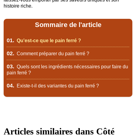
histoire riche.
Sommaire de l'article
01.
Qu'est-ce que le pain ferré ?
02.
Comment préparer du pain ferré ?
03.
Quels sont les ingrédients nécessaires pour faire du
pain ferré ?
04.
Existe-t-il des variantes du pain ferré ?
Articles similaires dans
Côté