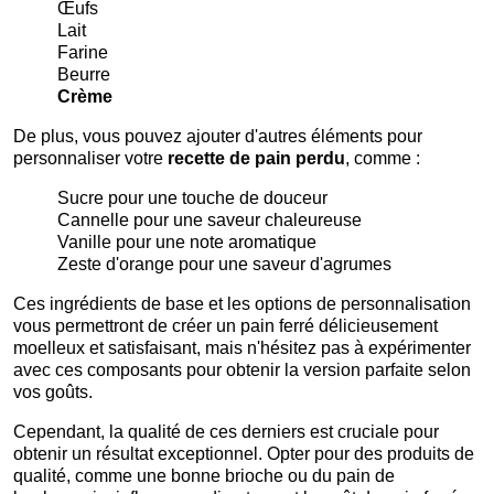
Œufs
Lait
Farine
Beurre
Crème
De plus, vous pouvez ajouter d'autres éléments pour
personnaliser votre
recette de pain perdu
, comme :
Sucre pour une touche de douceur
Cannelle pour une saveur chaleureuse
Vanille pour une note aromatique
Zeste d'orange pour une saveur d'agrumes
Ces ingrédients de base et les options de personnalisation
vous permettront de créer un pain ferré délicieusement
moelleux et satisfaisant, mais n'hésitez pas à expérimenter
avec ces composants pour obtenir la version parfaite selon
vos goûts.
Cependant, la qualité de ces derniers est cruciale pour
obtenir un résultat exceptionnel. Opter pour des produits de
qualité, comme une bonne brioche ou du pain de