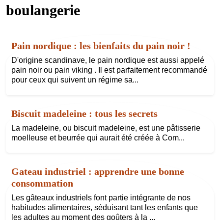
boulangerie
Pain nordique : les bienfaits du pain noir !
D'origine scandinave, le pain nordique est aussi appelé
pain noir ou pain viking . Il est parfaitement recommandé
pour ceux qui suivent un régime sa...
Biscuit madeleine : tous les secrets
La madeleine, ou biscuit madeleine, est une pâtisserie
moelleuse et beurrée qui aurait été créée à Com...
Gateau industriel : apprendre une bonne
consommation
Les gâteaux industriels font partie intégrante de nos
habitudes alimentaires, séduisant tant les enfants que
les adultes au moment des goûters à la ...