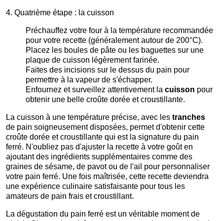
4. Quatrième étape : la cuisson
Préchauffez votre four à la température recommandée
pour votre recette (généralement autour de 200°C).
Placez les boules de pâte ou les baguettes sur une
plaque de cuisson légèrement farinée.
Faites des incisions sur le dessus du pain pour
permettre à la vapeur de s'échapper.
Enfournez et surveillez attentivement la
cuisson
pour
obtenir une belle croûte dorée et croustillante.
La cuisson à une température précise, avec les
tranches
de pain soigneusement disposées, permet d'obtenir cette
croûte dorée et croustillante qui est la signature du pain
ferré. N'oubliez pas d'ajuster la recette à votre goût en
ajoutant des ingrédients supplémentaires comme des
graines de sésame, de pavot ou de l'ail pour personnaliser
votre pain ferré. Une fois maîtrisée, cette recette deviendra
une expérience culinaire satisfaisante pour tous les
amateurs de pain frais et croustillant.
La dégustation du pain ferré est un véritable moment de