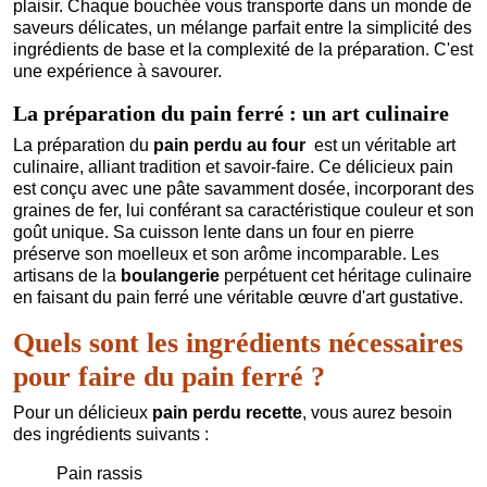
plaisir. Chaque bouchée vous transporte dans un monde de
saveurs délicates, un mélange parfait entre la simplicité des
ingrédients de base et la complexité de la préparation. C'est
une expérience à savourer.
La préparation du pain ferré : un art culinaire
La préparation du
pain perdu au four
est un véritable art
culinaire, alliant tradition et savoir-faire. Ce délicieux pain
est conçu avec une pâte savamment dosée, incorporant des
graines de fer, lui conférant sa caractéristique couleur et son
goût unique. Sa cuisson lente dans un four en pierre
préserve son moelleux et son arôme incomparable. Les
artisans de la
boulangerie
perpétuent cet héritage culinaire
en faisant du pain ferré une véritable œuvre d'art gustative.
Quels sont les ingrédients nécessaires
pour faire du pain ferré ?
Pour un délicieux
pain perdu recette
, vous aurez besoin
des ingrédients suivants :
Pain rassis