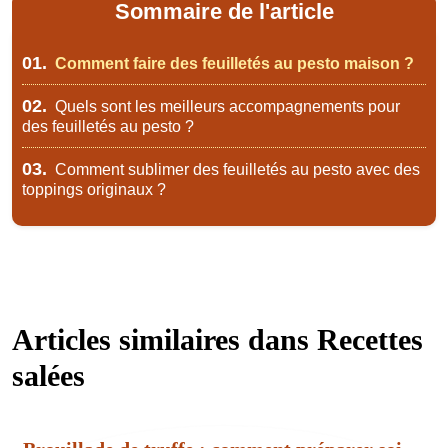
Sommaire de l'article
01.
Comment faire des feuilletés au pesto maison ?
02.
Quels sont les meilleurs accompagnements pour
des feuilletés au pesto ?
03.
Comment sublimer des feuilletés au pesto avec des
toppings originaux ?
Articles similaires dans
Recettes
salées