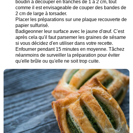
boudin à découper en tranches de 1 à 2 cm, tout
comme il est envisageable de couper des bandes de
2 cm de large à torsader.
Placer les préparations sur une plaque recouverte de
papier sulfurisé.
Badigeonner leur surface avec le jaune d'œuf. C'est
après cela qu'il faut parsemer les graines de sésame
si vous décidez d'en utiliser dans votre recette.
Enfourner pendant 15 minutes en moyenne. Tâchez
néanmoins de surveiller la préparation pour éviter
qu'elle brûle ou qu'elle ne soit trop cuite.