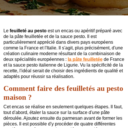
Le
feuilleté au pesto
est un encas ou apéritif préparé avec
de la pâte feuilletée et de la sauce pesto. Il est
particulièrement apprécié dans divers pays européens
comme la France et l'Italie. Il s'agit, plus précisément, d'une
création culinaire moderne résultant de la combinaison de
deux spécialités européennes :
la pâte feuilletée
de France
et la sauce pesto italienne de Ligurie. Vu la spécificité de la
recette, l'idéal serait de choisir des ingrédients de qualité et
adaptés pour réussir sa réalisation.
Comment faire des feuilletés au pesto
maison ?
Cet encas se réalise en seulement quelques étapes. Il faut,
tout d'abord, étaler la sauce sur la surface d'une pâte
déroulée. Ajoutez ensuite du parmesan avant de former les
pièces. Il est possible d'y procéder de quatre différentes