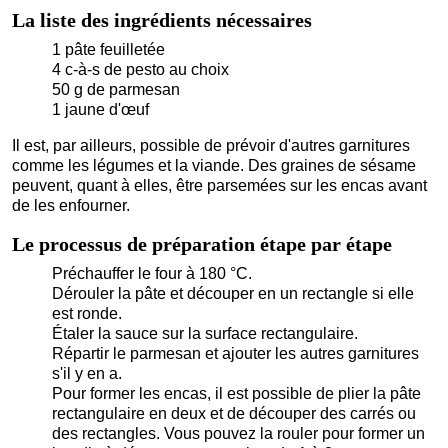
La liste des ingrédients nécessaires
1 pâte feuilletée
4 c-à-s de pesto au choix
50 g de parmesan
1 jaune d'œuf
Il est, par ailleurs, possible de prévoir d'autres garnitures
comme les légumes et la viande. Des graines de sésame
peuvent, quant à elles, être parsemées sur les encas avant
de les enfourner.
Le processus de préparation étape par étape
Préchauffer le four à 180 °C.
Dérouler la pâte et découper en un rectangle si elle
est ronde.
Étaler la sauce sur la surface rectangulaire.
Répartir le parmesan et ajouter les autres garnitures
s'il y en a.
Pour former les encas, il est possible de plier la pâte
rectangulaire en deux et de découper des carrés ou
des rectangles. Vous pouvez la rouler pour former un