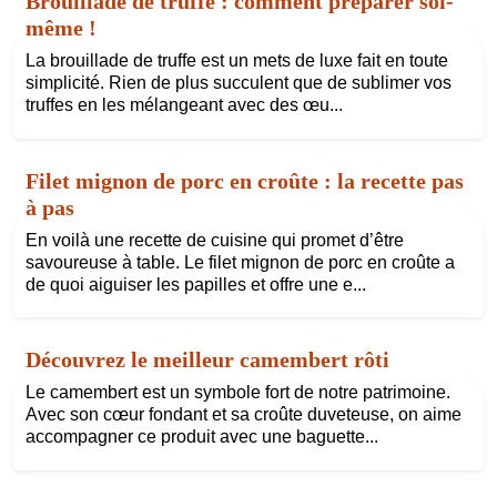
Brouillade de truffe : comment préparer soi-
même !
La brouillade de truffe est un mets de luxe fait en toute
simplicité. Rien de plus succulent que de sublimer vos
truffes en les mélangeant avec des œu...
Filet mignon de porc en croûte : la recette pas
à pas
En voilà une recette de cuisine qui promet d’être
savoureuse à table. Le filet mignon de porc en croûte a
de quoi aiguiser les papilles et offre une e...
Découvrez le meilleur camembert rôti
Le camembert est un symbole fort de notre patrimoine.
Avec son cœur fondant et sa croûte duveteuse, on aime
accompagner ce produit avec une baguette...