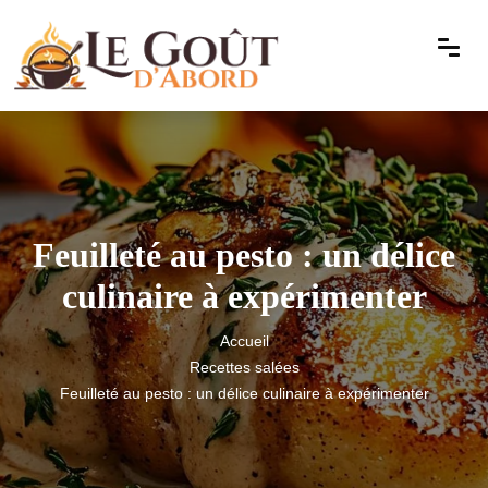
Feuilleté au pesto : un délice
culinaire à expérimenter
Accueil
Recettes salées
Feuilleté au pesto : un délice culinaire à expérimenter