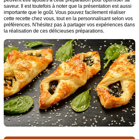
saveur. Il est toutefois à noter que la présentation est aussi
importante que le goût. Vous pouvez facilement réaliser
cette recette chez vous, tout en la personnalisant selon vos
préférences. N'hésitez pas à partager vos expériences dans
la réalisation de ces délicieuses préparations.