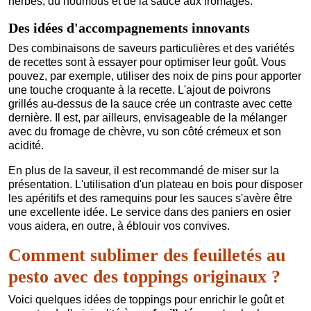
herbes, du houmous et de la sauce aux fromages.
Des idées d'accompagnements innovants
Des combinaisons de saveurs particulières et des variétés
de recettes sont à essayer pour optimiser leur goût. Vous
pouvez, par exemple, utiliser des noix de pins pour apporter
une touche croquante à la recette. L'ajout de poivrons
grillés au-dessus de la sauce crée un contraste avec cette
dernière. Il est, par ailleurs, envisageable de la mélanger
avec du fromage de chèvre, vu son côté crémeux et son
acidité.
En plus de la saveur, il est recommandé de miser sur la
présentation. L'utilisation d'un plateau en bois pour disposer
les apéritifs et des ramequins pour les sauces s'avère être
une excellente idée. Le service dans des paniers en osier
vous aidera, en outre, à éblouir vos convives.
Comment sublimer des feuilletés au
pesto avec des toppings originaux ?
Voici quelques idées de toppings pour enrichir le goût et